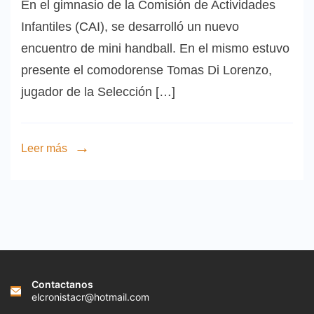
En el gimnasio de la Comisión de Actividades
Infantiles (CAI), se desarrolló un nuevo
encuentro de mini handball. En el mismo estuvo
presente el comodorense Tomas Di Lorenzo,
jugador de la Selección […]
Leer más
Contactanos
elcronistacr@hotmail.com