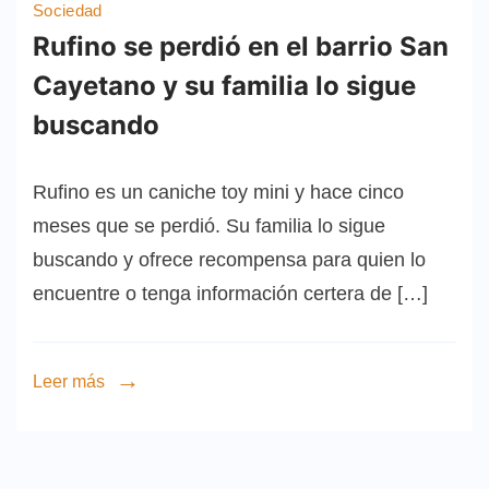
Sociedad
Rufino se perdió en el barrio San
Cayetano y su familia lo sigue
buscando
Rufino es un caniche toy mini y hace cinco
meses que se perdió. Su familia lo sigue
buscando y ofrece recompensa para quien lo
encuentre o tenga información certera de […]
Leer más