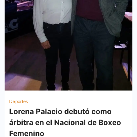
Deportes
Lorena Palacio debutó como
árbitra en el Nacional de Boxeo
Femenino