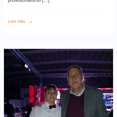
profesionalismo […]
Leer más