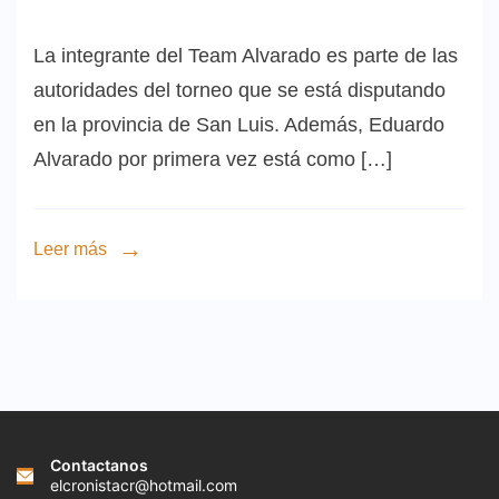
La integrante del Team Alvarado es parte de las
autoridades del torneo que se está disputando
en la provincia de San Luis. Además, Eduardo
Alvarado por primera vez está como […]
Leer más
Contactanos
elcronistacr@hotmail.com