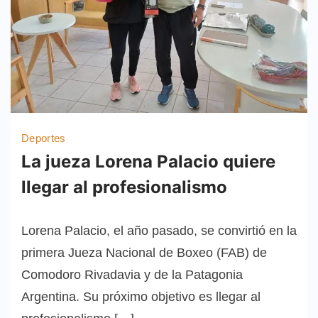
Deportes
La jueza Lorena Palacio quiere
llegar al profesionalismo
Lorena Palacio, el año pasado, se convirtió en la
primera Jueza Nacional de Boxeo (FAB) de
Comodoro Rivadavia y de la Patagonia
Argentina. Su próximo objetivo es llegar al