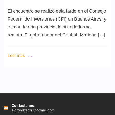
El encuentro se realizó esta tarde en el Consejo
Federal de Inversiones (CFI) en Buenos Aires, y
el mandatario provincial lo hizo de forma
remota. El gobernador del Chubut, Mariano […]
Leer más
Contactanos
elcronistacr@hotmail.com