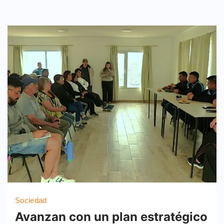
Sociedad
Avanzan con un plan estratégico