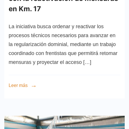
en Km. 17
La iniciativa busca ordenar y reactivar los
procesos técnicos necesarios para avanzar en
la regularización dominial, mediante un trabajo
coordinado con frentistas que permitirá retomar
mensuras y proyectar el acceso […]
Leer más