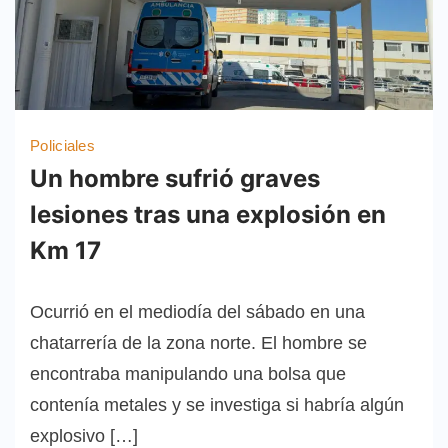
Policiales
Un hombre sufrió graves
lesiones tras una explosión en
Km 17
Ocurrió en el mediodía del sábado en una
chatarrería de la zona norte. El hombre se
encontraba manipulando una bolsa que
contenía metales y se investiga si habría algún
explosivo […]