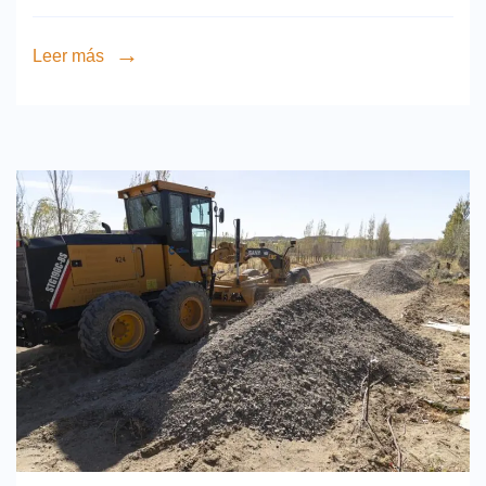
Leer más