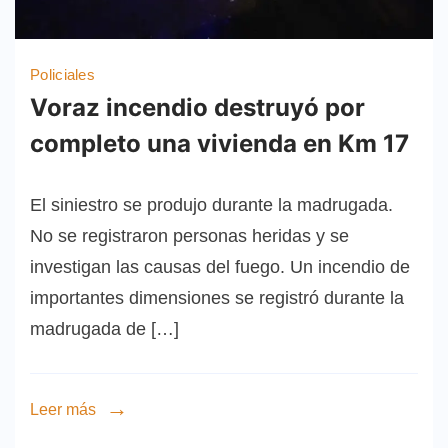
Policiales
Voraz incendio destruyó por
completo una vivienda en Km 17
El siniestro se produjo durante la madrugada.
No se registraron personas heridas y se
investigan las causas del fuego. Un incendio de
importantes dimensiones se registró durante la
madrugada de […]
Leer más