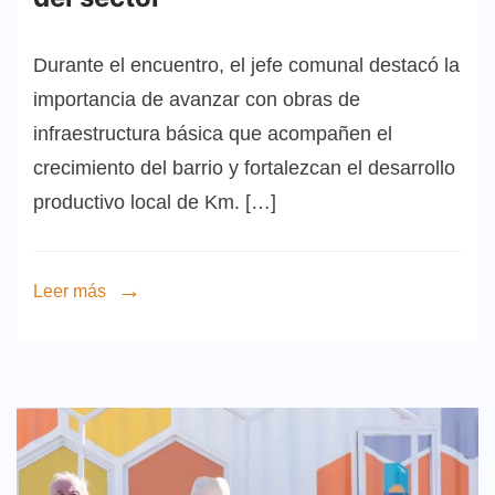
Durante el encuentro, el jefe comunal destacó la
importancia de avanzar con obras de
infraestructura básica que acompañen el
crecimiento del barrio y fortalezcan el desarrollo
productivo local de Km. […]
Leer más