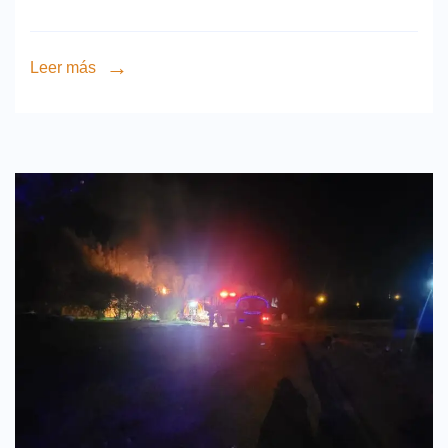
Leer más