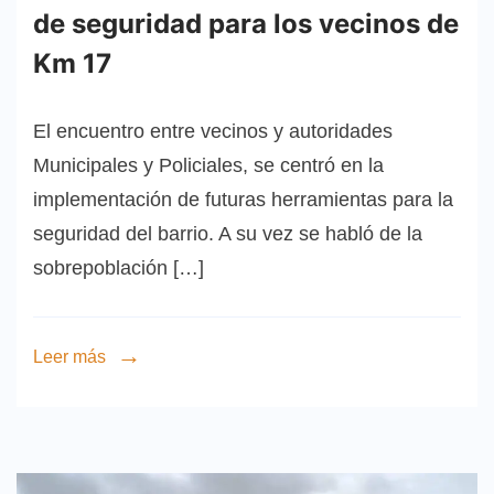
de seguridad para los vecinos de
Km 17
El encuentro entre vecinos y autoridades
Municipales y Policiales, se centró en la
implementación de futuras herramientas para la
seguridad del barrio. A su vez se habló de la
sobrepoblación […]
Leer más