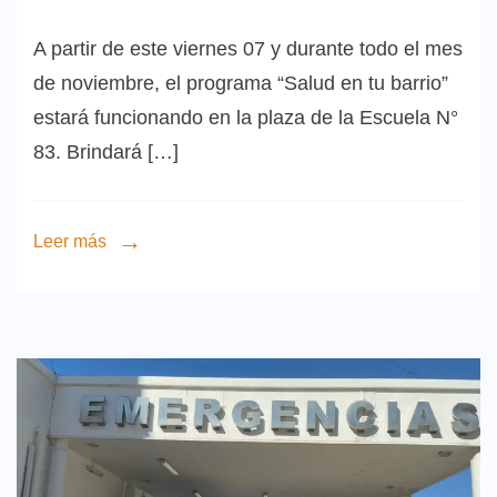
A partir de este viernes 07 y durante todo el mes
de noviembre, el programa “Salud en tu barrio”
estará funcionando en la plaza de la Escuela N°
83. Brindará […]
Leer más