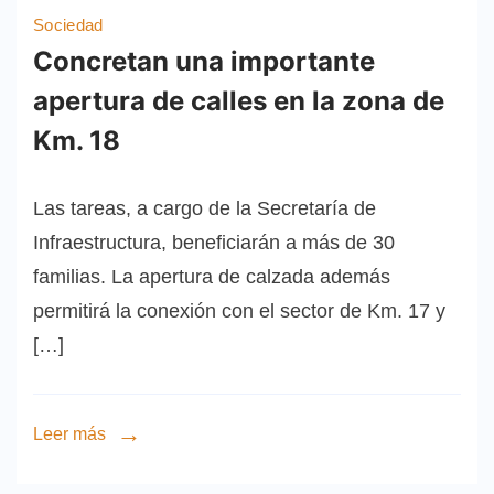
Sociedad
Concretan una importante
apertura de calles en la zona de
Km. 18
Las tareas, a cargo de la Secretaría de
Infraestructura, beneficiarán a más de 30
familias. La apertura de calzada además
permitirá la conexión con el sector de Km. 17 y
[…]
Leer más