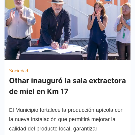
Sociedad
Othar inauguró la sala extractora
de miel en Km 17
El Municipio fortalece la producción apícola con
la nueva instalación que permitirá mejorar la
calidad del producto local, garantizar