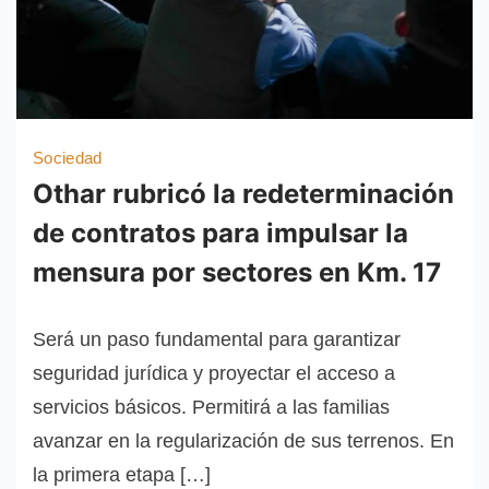
Sociedad
Othar rubricó la redeterminación
de contratos para impulsar la
mensura por sectores en Km. 17
Será un paso fundamental para garantizar
seguridad jurídica y proyectar el acceso a
servicios básicos. Permitirá a las familias
avanzar en la regularización de sus terrenos. En
la primera etapa […]