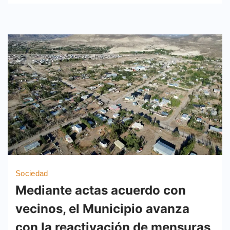
Sociedad
Mediante actas acuerdo con
vecinos, el Municipio avanza
con la reactivación de mensuras