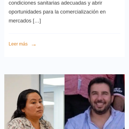
condiciones sanitarias adecuadas y abrir
oportunidades para la comercialización en
mercados […]
Leer más