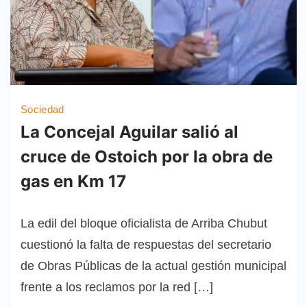
Sociedad
La Concejal Aguilar salió al
cruce de Ostoich por la obra de
gas en Km 17
La edil del bloque oficialista de Arriba Chubut
cuestionó la falta de respuestas del secretario
de Obras Públicas de la actual gestión municipal
frente a los reclamos por la red […]