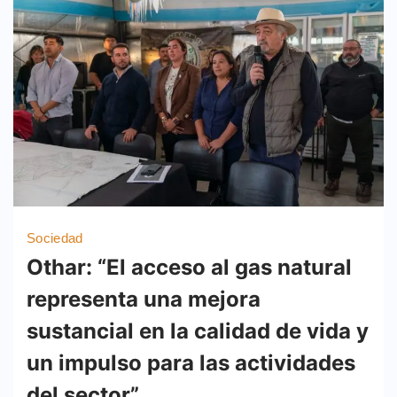
Sociedad
Othar: “El acceso al gas natural
representa una mejora
sustancial en la calidad de vida y
un impulso para las actividades
del sector”