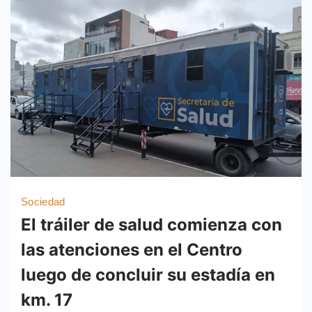
Sociedad
El tráiler de salud comienza con
las atenciones en el Centro
luego de concluir su estadía en
km. 17