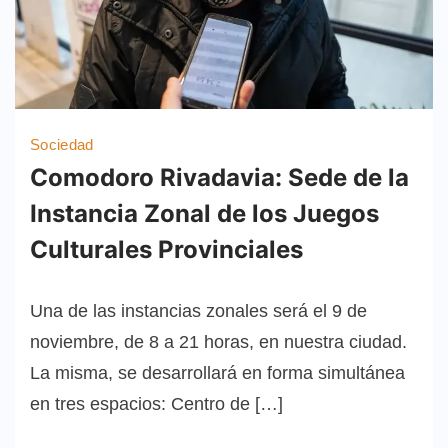
Sociedad
Comodoro Rivadavia: Sede de la
Instancia Zonal de los Juegos
Culturales Provinciales
Una de las instancias zonales será el 9 de
noviembre, de 8 a 21 horas, en nuestra ciudad.
La misma, se desarrollará en forma simultánea
en tres espacios: Centro de […]