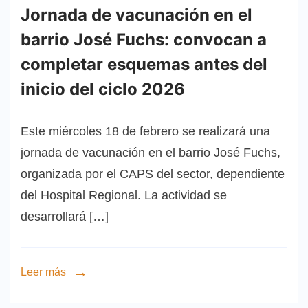
Jornada de vacunación en el
barrio José Fuchs: convocan a
completar esquemas antes del
inicio del ciclo 2026
Este miércoles 18 de febrero se realizará una
jornada de vacunación en el barrio José Fuchs,
organizada por el CAPS del sector, dependiente
del Hospital Regional. La actividad se
desarrollará […]
Leer más