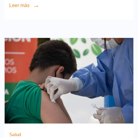
Leer más
Salud