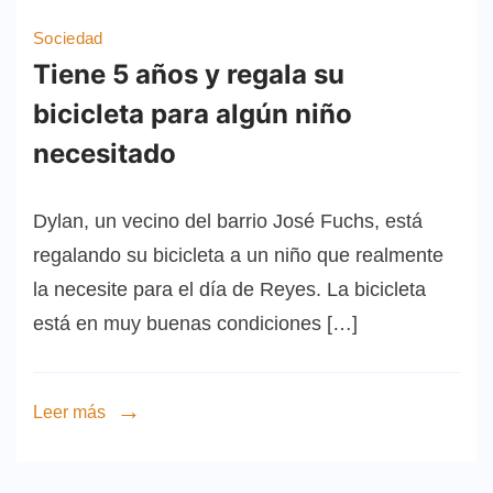
Sociedad
Tiene 5 años y regala su
bicicleta para algún niño
necesitado
Dylan, un vecino del barrio José Fuchs, está
regalando su bicicleta a un niño que realmente
la necesite para el día de Reyes. La bicicleta
está en muy buenas condiciones […]
Leer más