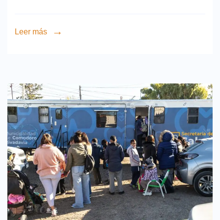
Leer más