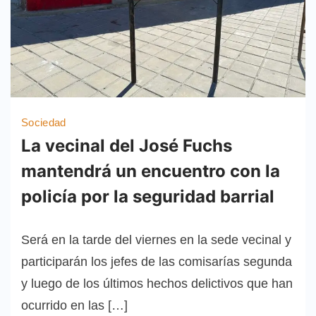
Sociedad
La vecinal del José Fuchs
mantendrá un encuentro con la
policía por la seguridad barrial
Será en la tarde del viernes en la sede vecinal y
participarán los jefes de las comisarías segunda
y luego de los últimos hechos delictivos que han
ocurrido en las […]