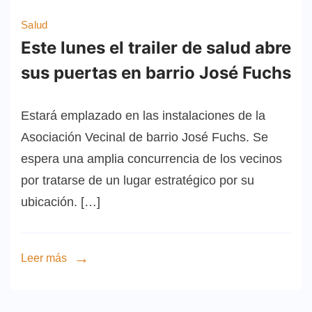
Salud
Este lunes el trailer de salud abre
sus puertas en barrio José Fuchs
Estará emplazado en las instalaciones de la
Asociación Vecinal de barrio José Fuchs. Se
espera una amplia concurrencia de los vecinos
por tratarse de un lugar estratégico por su
ubicación. […]
Leer más