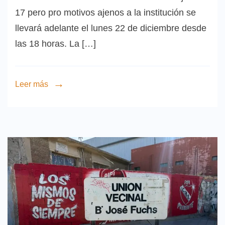
17 pero pro motivos ajenos a la institución se
llevará adelante el lunes 22 de diciembre desde
las 18 horas. La […]
Leer más