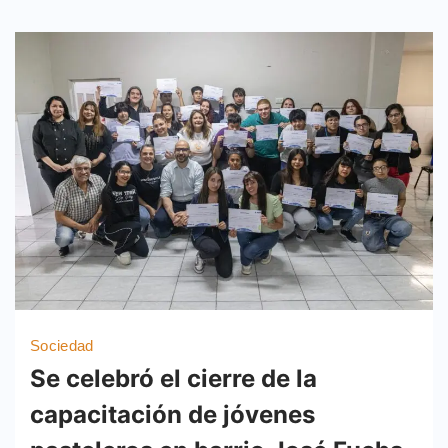
Sociedad
Se celebró el cierre de la
capacitación de jóvenes