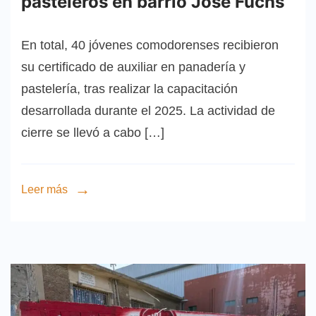
pasteleros en barrio José Fuchs
En total, 40 jóvenes comodorenses recibieron
su certificado de auxiliar en panadería y
pastelería, tras realizar la capacitación
desarrollada durante el 2025. La actividad de
cierre se llevó a cabo […]
Leer más