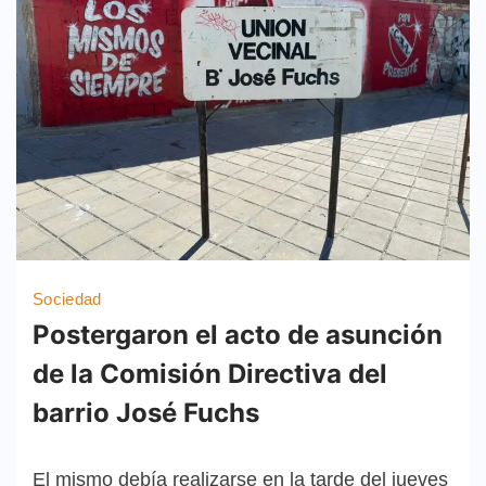
Sociedad
Postergaron el acto de asunción
de la Comisión Directiva del
barrio José Fuchs
El mismo debía realizarse en la tarde del jueves