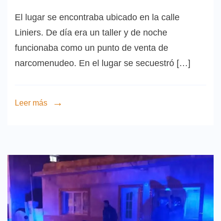
El lugar se encontraba ubicado en la calle
Liniers. De día era un taller y de noche
funcionaba como un punto de venta de
narcomenudeo. En el lugar se secuestró […]
Leer más