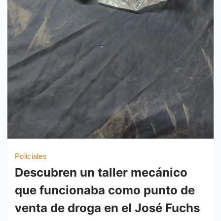
Policiales
Descubren un taller mecánico
que funcionaba como punto de
venta de droga en el José Fuchs