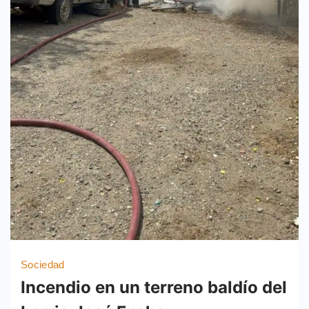
Sociedad
Incendio en un terreno baldío del