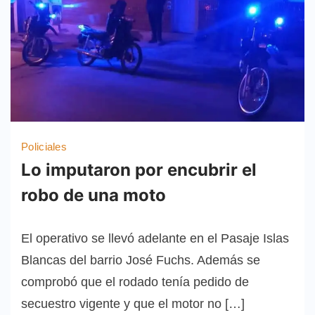
Policiales
Lo imputaron por encubrir el
robo de una moto
El operativo se llevó adelante en el Pasaje Islas
Blancas del barrio José Fuchs. Además se
comprobó que el rodado tenía pedido de
secuestro vigente y que el motor no […]