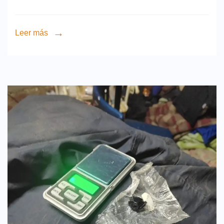
Leer más