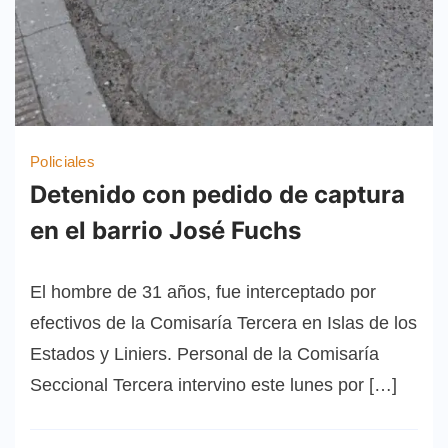
Policiales
Detenido con pedido de captura
en el barrio José Fuchs
El hombre de 31 años, fue interceptado por
efectivos de la Comisaría Tercera en Islas de los
Estados y Liniers. Personal de la Comisaría
Seccional Tercera intervino este lunes por […]