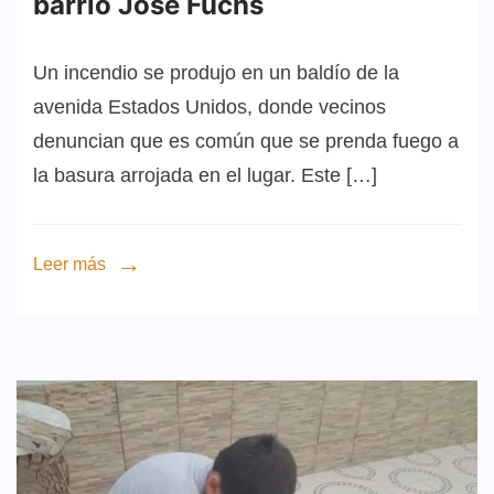
barrio José Fuchs
Un incendio se produjo en un baldío de la
avenida Estados Unidos, donde vecinos
denuncian que es común que se prenda fuego a
la basura arrojada en el lugar. Este […]
Leer más