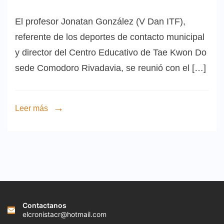
El profesor Jonatan González (V Dan ITF),
referente de los deportes de contacto municipal
y director del Centro Educativo de Tae Kwon Do
sede Comodoro Rivadavia, se reunió con el […]
Leer más
Contactanos
elcronistacr@hotmail.com