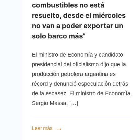
combustibles no está
resuelto, desde el miércoles
no van a poder exportar un
solo barco más”
El ministro de Economía y candidato
presidencial del oficialismo dijo que la
producción petrolera argentina es
récord y denunció especulación detrás
de la escasez. El ministro de Economía,
Sergio Massa, […]
Leer más