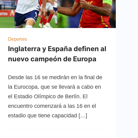
Deportes
Inglaterra y España definen al
nuevo campeón de Europa
Desde las 16 se medirán en la final de
la Eurocopa, que se llevará a cabo en
el Estadio Olímpico de Berlín. El
encuentro comenzará a las 16 en el
estadio que tiene capacidad […]