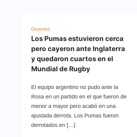
Deportes
Los Pumas estuvieron cerca
pero cayeron ante Inglaterra
y quedaron cuartos en el
Mundial de Rugby
El equipo argentino no pudo ante la
Rosa en un partido en el que fueron de
menor a mayor pero acabó en una
ajustada derrota. Los Pumas fueron
derrotados en […]