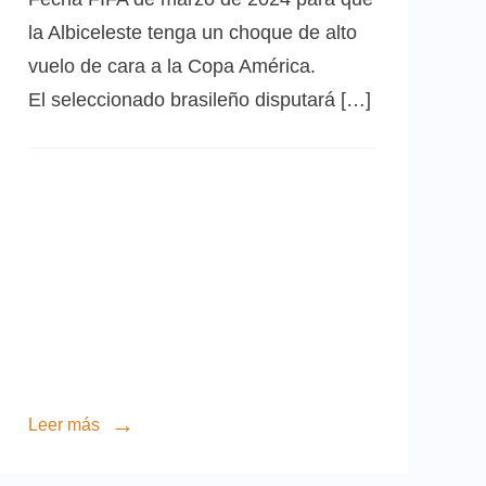
la Albiceleste tenga un choque de alto
vuelo de cara a la Copa América.
El seleccionado brasileño disputará […]
Leer más