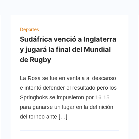
Deportes
Sudáfrica venció a Inglaterra
y jugará la final del Mundial
de Rugby
La Rosa se fue en ventaja al descanso
e intentó defender el resultado pero los
Springboks se impusieron por 16-15
para ganarse un lugar en la definición
del torneo ante […]