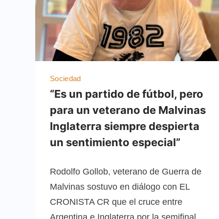
Sociedad
“Es un partido de fútbol, pero
para un veterano de Malvinas
Inglaterra siempre despierta
un sentimiento especial”
Rodolfo Gollob, veterano de Guerra de
Malvinas sostuvo en diálogo con EL
CRONISTA CR que el cruce entre
Argentina e Inglaterra por la semifinal