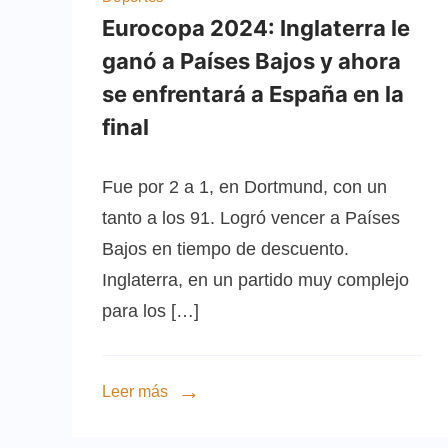
Eurocopa 2024: Inglaterra le
ganó a Países Bajos y ahora
se enfrentará a España en la
final
Fue por 2 a 1, en Dortmund, con un
tanto a los 91. Logró vencer a Países
Bajos en tiempo de descuento.
Inglaterra, en un partido muy complejo
para los […]
Leer más