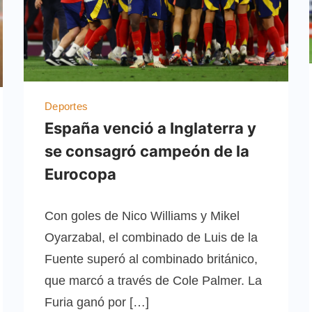
Deportes
España venció a Inglaterra y
se consagró campeón de la
Eurocopa
Con goles de Nico Williams y Mikel
Oyarzabal, el combinado de Luis de la
Fuente superó al combinado británico,
que marcó a través de Cole Palmer. La
Furia ganó por […]