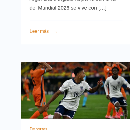
del Mundial 2026 se vive con […]
Leer más
Deportes