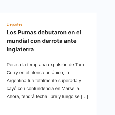
Deportes
Los Pumas debutaron en el
mundial con derrota ante
Inglaterra
Pese a la temprana expulsión de Tom
Curry en el elenco británico, la
Argentina fue totalmente superada y
cayó con contundencia en Marsella.
Ahora, tendrá fecha libre y luego se […]