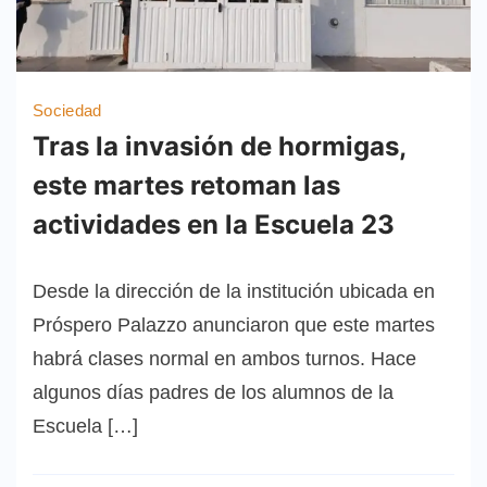
Sociedad
Tras la invasión de hormigas,
este martes retoman las
actividades en la Escuela 23
Desde la dirección de la institución ubicada en
Próspero Palazzo anunciaron que este martes
habrá clases normal en ambos turnos. Hace
algunos días padres de los alumnos de la
Escuela […]