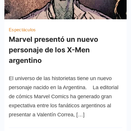
Espectáculos
Marvel presentó un nuevo
personaje de los X-Men
argentino
El universo de las historietas tiene un nuevo
personaje nacido en la Argentina. La editorial
de cómics Marvel Comics ha generado gran
expectativa entre los fanáticos argentinos al
presentar a Valentín Correa, […]