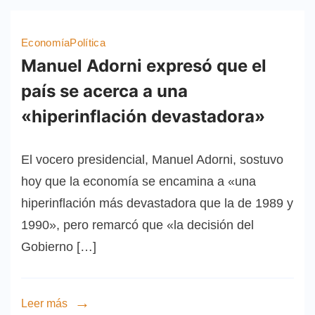
Economía
Política
Manuel Adorni expresó que el
país se acerca a una
«hiperinflación devastadora»
El vocero presidencial, Manuel Adorni, sostuvo
hoy que la economía se encamina a «una
hiperinflación más devastadora que la de 1989 y
1990», pero remarcó que «la decisión del
Gobierno […]
Leer más