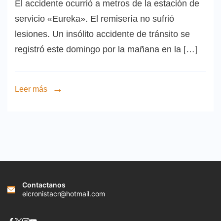
El accidente ocurrió a metros de la estación de
servicio «Eureka». El remisería no sufrió
lesiones. Un insólito accidente de tránsito se
registró este domingo por la mañana en la […]
Leer más
Contactanos
elcronistacr@hotmail.com