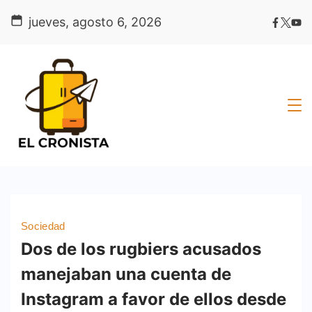
Skip
jueves, agosto 6, 2026
to
content
Sociedad
Dos de los rugbiers acusados
manejaban una cuenta de
Instagram a favor de ellos desde