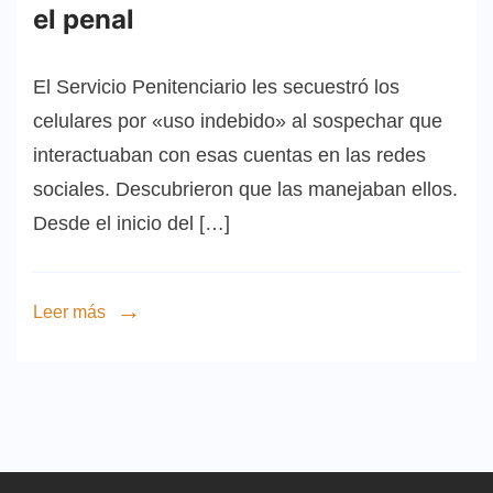
el penal
El Servicio Penitenciario les secuestró los
celulares por «uso indebido» al sospechar que
interactuaban con esas cuentas en las redes
sociales. Descubrieron que las manejaban ellos.
Desde el inicio del […]
Leer más