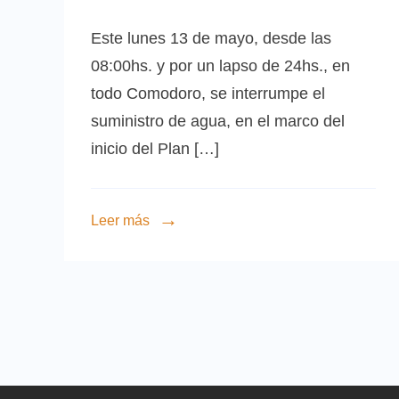
Este lunes 13 de mayo, desde las
08:00hs. y por un lapso de 24hs., en
todo Comodoro, se interrumpe el
suministro de agua, en el marco del
inicio del Plan […]
Leer más