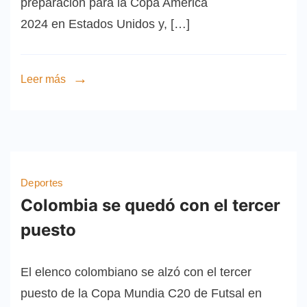
preparación para la Copa América
2024 en Estados Unidos y, […]
Leer más
Deportes
Colombia se quedó con el tercer
puesto
El elenco colombiano se alzó con el tercer
puesto de la Copa Mundia C20 de Futsal en