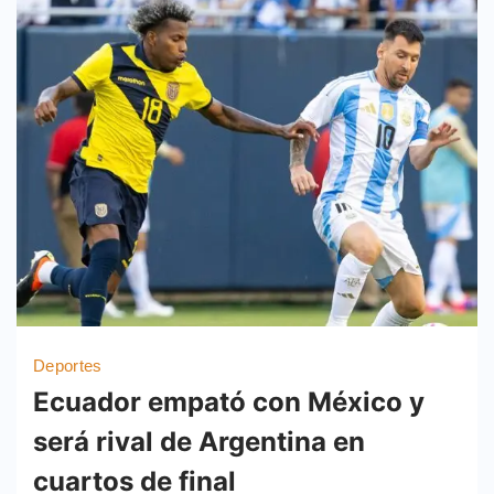
Deportes
Ecuador empató con México y
será rival de Argentina en
cuartos de final