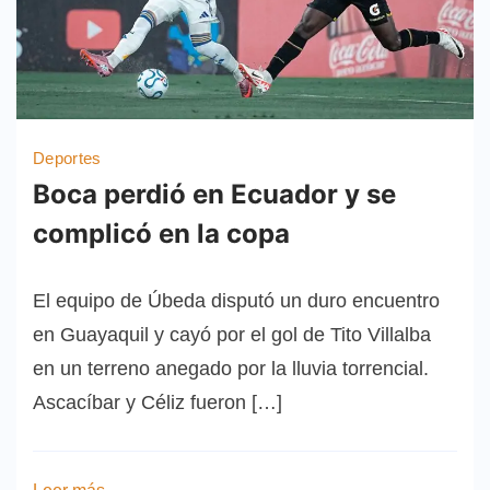
Deportes
Boca perdió en Ecuador y se
complicó en la copa
El equipo de Úbeda disputó un duro encuentro
en Guayaquil y cayó por el gol de Tito Villalba
en un terreno anegado por la lluvia torrencial.
Ascacíbar y Céliz fueron […]