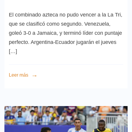
El combinado azteca no pudo vencer a la La Tri,
que se clasificó como segundo. Venezuela,
goleó 3-0 a Jamaica, y terminó líder con puntaje
perfecto. Argentina-Ecuador jugarán el jueves
[…]
Leer más