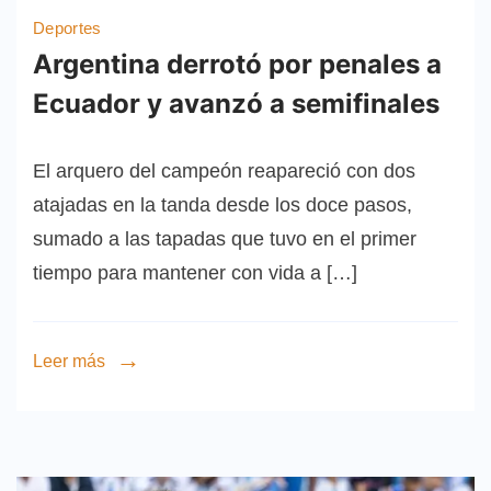
Deportes
Argentina derrotó por penales a
Ecuador y avanzó a semifinales
El arquero del campeón reapareció con dos
atajadas en la tanda desde los doce pasos,
sumado a las tapadas que tuvo en el primer
tiempo para mantener con vida a […]
Leer más