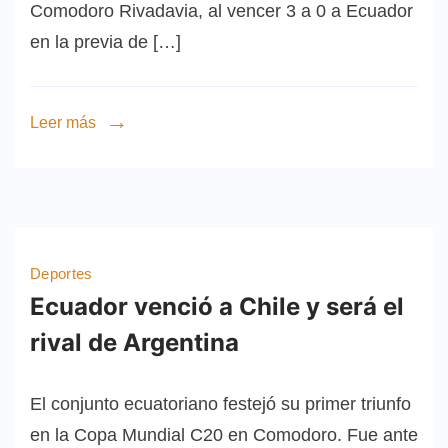
Comodoro Rivadavia, al vencer 3 a 0 a Ecuador
en la previa de […]
Leer más
Deportes
Ecuador venció a Chile y será el
rival de Argentina
El conjunto ecuatoriano festejó su primer triunfo
en la Copa Mundial C20 en Comodoro. Fue ante