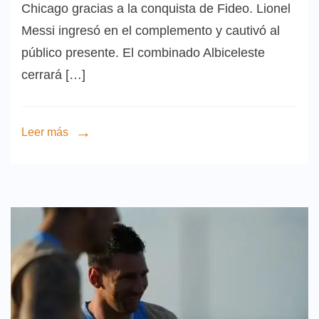
Chicago gracias a la conquista de Fideo. Lionel
Messi ingresó en el complemento y cautivó al
público presente. El combinado Albiceleste
cerrará […]
Leer más