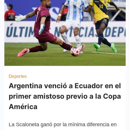
Deportes
Argentina venció a Ecuador en el
primer amistoso previo a la Copa
América
La Scaloneta ganó por la mínima diferencia en