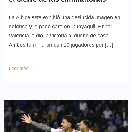
La Albiceleste exhibió una deslucida imagen en
defensa y lo pagó caro en Guayaquil. Enner
Valencia le dio la victoria al dueño de casa.
Ambos terminaron con 10 jugadores por […]
Leer más