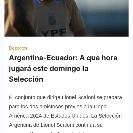
Deportes
Argentina-Ecuador: A que hora
jugará este domingo la
Selección
El conjunto que dirige Lionel Scaloni se prepara
para los dos amistosos previos a la Copa
América 2024 de Estados Unidos. La Selección
Argentina de Lionel Scaloni continúa su