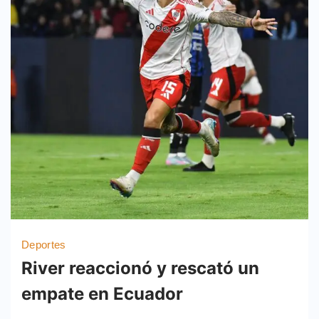
Deportes
River reaccionó y rescató un
empate en Ecuador