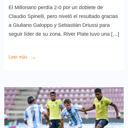
El Millonario perdía 2-0 por un doblete de
Claudio Spinelli, pero niveló el resultado gracias
a Giuliano Galoppo y Sebastián Driussi para
seguir líder de su zona. River Plate tuvo una […]
Leer más