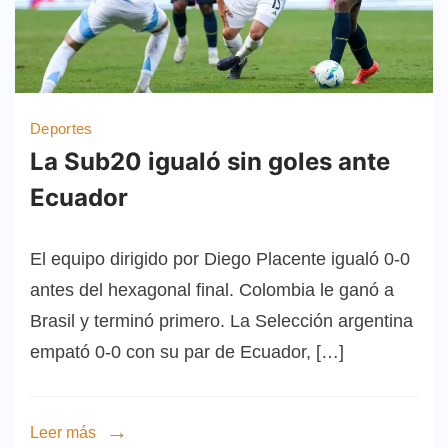
Deportes
La Sub20 igualó sin goles ante
Ecuador
El equipo dirigido por Diego Placente igualó 0-0
antes del hexagonal final. Colombia le ganó a
Brasil y terminó primero. La Selección argentina
empató 0-0 con su par de Ecuador, […]
Leer más