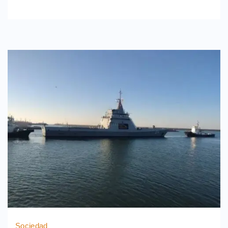
Sociedad