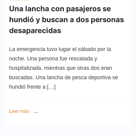
Una lancha con pasajeros se
hundió y buscan a dos personas
desaparecidas
La emergencia tuvo lugar el sábado por la
noche. Una persona fue rescatada y
hospitalizada, mientras que otras dos eran
buscadas. Una lancha de pesca deportiva se
hundió frente a […]
Leer más