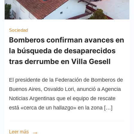
Sociedad
Bomberos confirman avances en
la búsqueda de desaparecidos
tras derrumbe en Villa Gesell
El presidente de la Federación de Bomberos de
Buenos Aires, Osvaldo Lori, anunció a Agencia
Noticias Argentinas que el equipo de rescate
está «cerca de un hallazgo» en la zona […]
Leer más