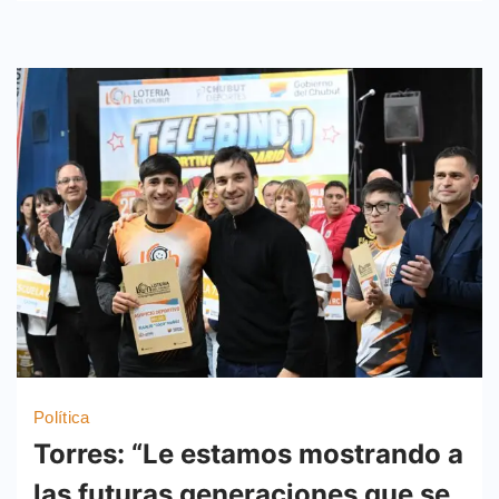
Política
Torres: “Le estamos mostrando a
las futuras generaciones que se