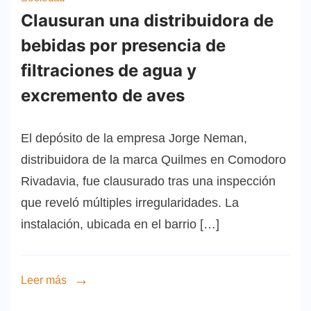
Clausuran una distribuidora de
bebidas por presencia de
filtraciones de agua y
excremento de aves
El depósito de la empresa Jorge Neman,
distribuidora de la marca Quilmes en Comodoro
Rivadavia, fue clausurado tras una inspección
que reveló múltiples irregularidades. La
instalación, ubicada en el barrio […]
Leer más