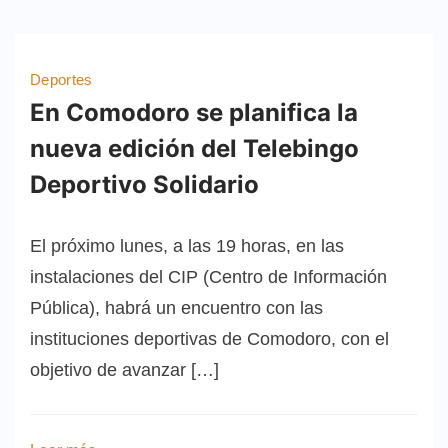
Deportes
En Comodoro se planifica la
nueva edición del Telebingo
Deportivo Solidario
El próximo lunes, a las 19 horas, en las
instalaciones del CIP (Centro de Información
Pública), habrá un encuentro con las
instituciones deportivas de Comodoro, con el
objetivo de avanzar […]