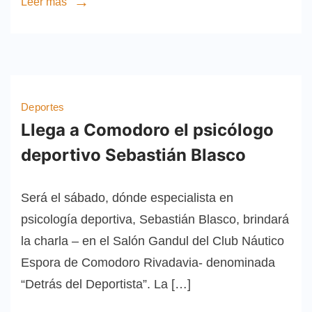
Leer más
Deportes
Llega a Comodoro el psicólogo
deportivo Sebastián Blasco
Será el sábado, dónde especialista en
psicología deportiva, Sebastián Blasco, brindará
la charla – en el Salón Gandul del Club Náutico
Espora de Comodoro Rivadavia- denominada
“Detrás del Deportista”. La […]