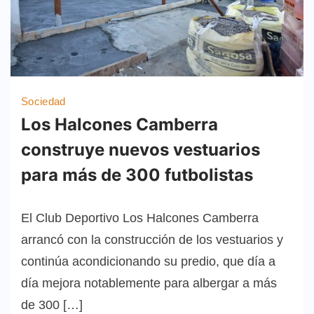
Sociedad
Los Halcones Camberra
construye nuevos vestuarios
para más de 300 futbolistas
El Club Deportivo Los Halcones Camberra
arrancó con la construcción de los vestuarios y
continúa acondicionando su predio, que día a
día mejora notablemente para albergar a más
de 300 […]