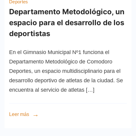
Deportes
Departamento Metodológico, un
espacio para el desarrollo de los
deportistas
En el Gimnasio Municipal Nº1 funciona el
Departamento Metodológico de Comodoro
Deportes, un espacio multidisciplinario para el
desarrollo deportivo de atletas de la ciudad. Se
encuentra al servicio de atletas […]
Leer más