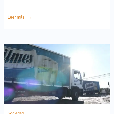
Leer más
Sociedad