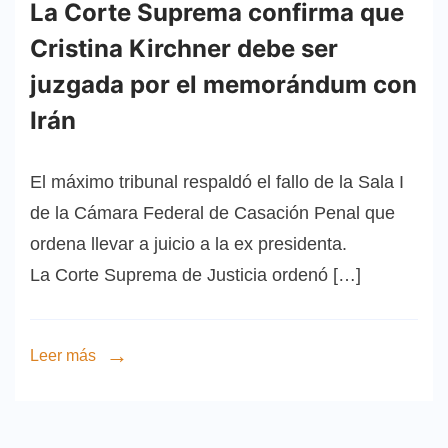
La Corte Suprema confirma que
Cristina Kirchner debe ser
juzgada por el memorándum con
Irán
El máximo tribunal respaldó el fallo de la Sala I
de la Cámara Federal de Casación Penal que
ordena llevar a juicio a la ex presidenta.
La Corte Suprema de Justicia ordenó […]
Leer más