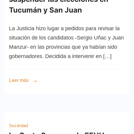
Tucumán y San Juan
La Justicia hizo lugar a pedidos para revisar la
situación de los candidatos -Sergio Uñac y Juan
Manzur- en las provincias que ya habían sido
gobernadores. Decidida a intervenir en […]
Leer más
Sociedad