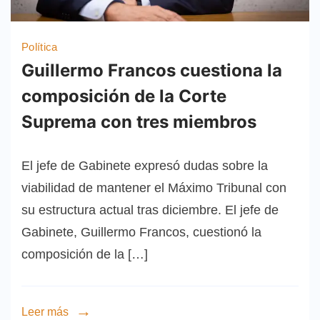
Política
Guillermo Francos cuestiona la
composición de la Corte
Suprema con tres miembros
El jefe de Gabinete expresó dudas sobre la
viabilidad de mantener el Máximo Tribunal con
su estructura actual tras diciembre. El jefe de
Gabinete, Guillermo Francos, cuestionó la
composición de la […]
Leer más