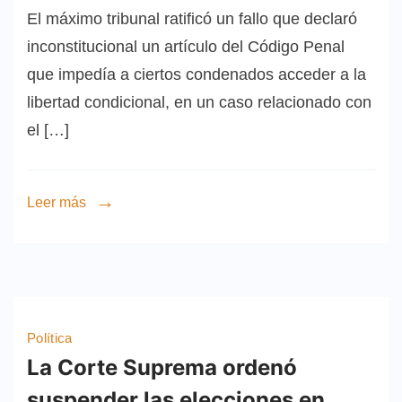
El máximo tribunal ratificó un fallo que declaró
inconstitucional un artículo del Código Penal
que impedía a ciertos condenados acceder a la
libertad condicional, en un caso relacionado con
el […]
Leer más
Política
La Corte Suprema ordenó
suspender las elecciones en