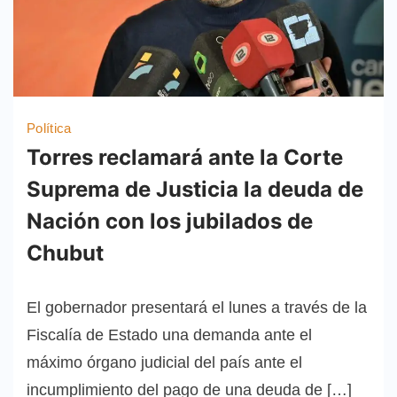
Política
Torres reclamará ante la Corte
Suprema de Justicia la deuda de
Nación con los jubilados de
Chubut
El gobernador presentará el lunes a través de la
Fiscalía de Estado una demanda ante el
máximo órgano judicial del país ante el
incumplimiento del pago de una deuda de […]