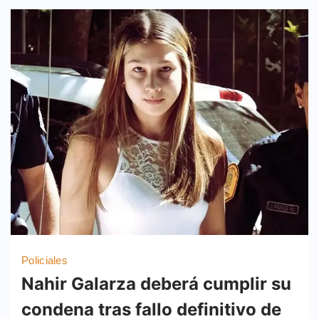
Policiales
Nahir Galarza deberá cumplir su
condena tras fallo definitivo de