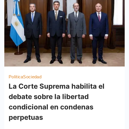
Política
Sociedad
La Corte Suprema habilita el
debate sobre la libertad
condicional en condenas
perpetuas