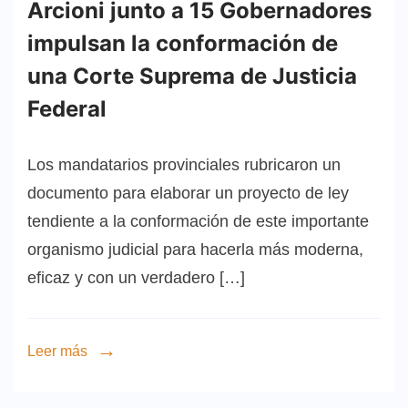
Arcioni junto a 15 Gobernadores
impulsan la conformación de
una Corte Suprema de Justicia
Federal
Los mandatarios provinciales rubricaron un
documento para elaborar un proyecto de ley
tendiente a la conformación de este importante
organismo judicial para hacerla más moderna,
eficaz y con un verdadero […]
Leer más