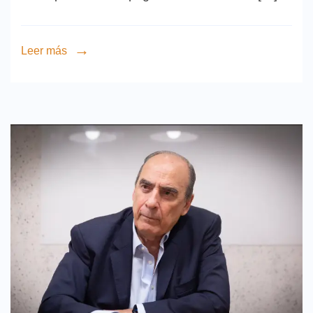
Leer más