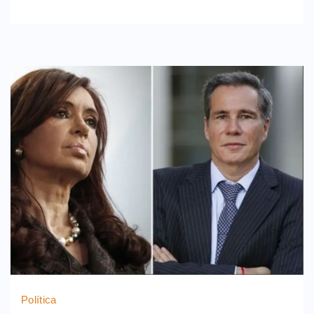
Política