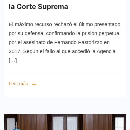
la Corte Suprema
El máximo recurso rechazó el último presentado
por su defensa, confirmando la prisión perpetua
por el asesinato de Fernando Pastorizzo en
2017. Según el fallo al que accedió la Agencia
[…]
Leer más