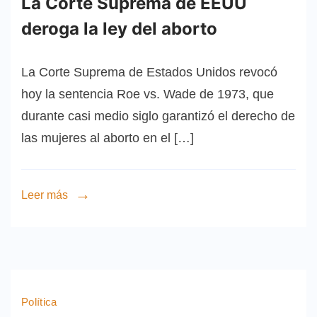
La Corte Suprema de EEUU
deroga la ley del aborto
La Corte Suprema de Estados Unidos revocó
hoy la sentencia Roe vs. Wade de 1973, que
durante casi medio siglo garantizó el derecho de
las mujeres al aborto en el […]
Leer más
Política