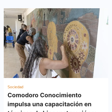
Sociedad
Comodoro Conocimiento
impulsa una capacitación en