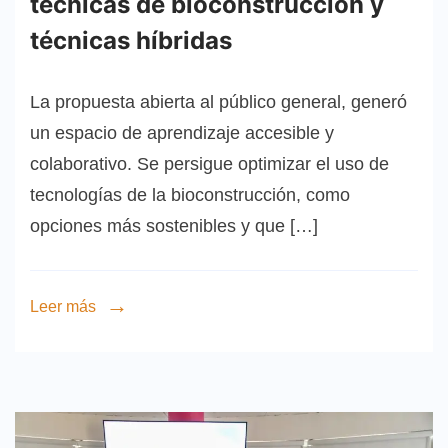
técnicas de bioconstrucción y
técnicas híbridas
La propuesta abierta al público general, generó
un espacio de aprendizaje accesible y
colaborativo. Se persigue optimizar el uso de
tecnologías de la bioconstrucción, como
opciones más sostenibles y que […]
Leer más