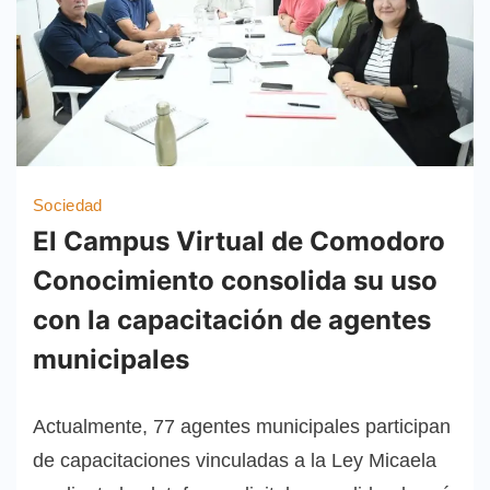
Sociedad
El Campus Virtual de Comodoro
Conocimiento consolida su uso
con la capacitación de agentes
municipales
Actualmente, 77 agentes municipales participan
de capacitaciones vinculadas a la Ley Micaela