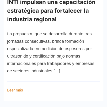
INTI impulsan una capacitación
estratégica para fortalecer la
industria regional
La propuesta, que se desarrolla durante tres
jornadas consecutivas, brinda formación
especializada en medición de espesores por
ultrasonido y certificación bajo normas
internacionales para trabajadores y empresas
de sectores industriales […]
Leer más