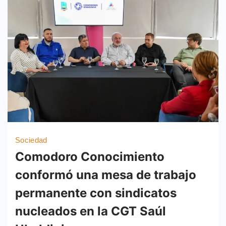
Sociedad
Comodoro Conocimiento
conformó una mesa de trabajo
permanente con sindicatos
nucleados en la CGT Saúl