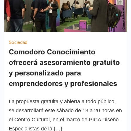
Sociedad
Comodoro Conocimiento
ofrecerá asesoramiento gratuito
y personalizado para
emprendedores y profesionales
La propuesta gratuita y abierta a todo público,
se desarrollará este sábado de 13 a 20 horas en
el Centro Cultural, en el marco de PICA Diseño.
Especialistas de la […]