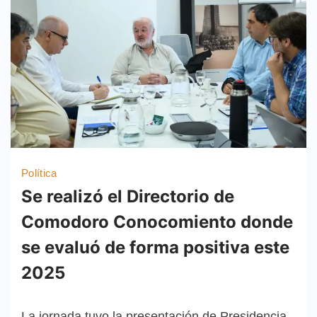
Política
Se realizó el Directorio de
Comodoro Conocomiento donde
se evaluó de forma positiva este
2025
La jornada tuvo la presentación de Presidencia