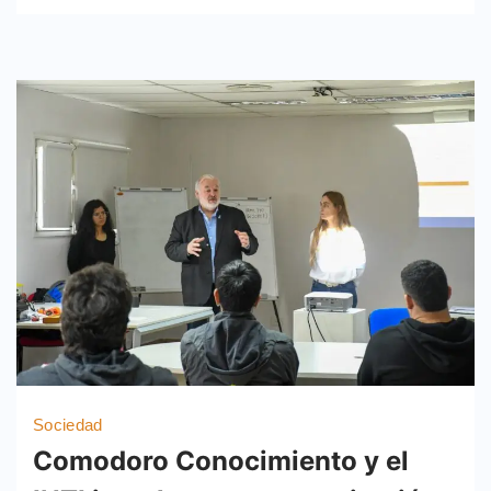
Sociedad
Comodoro Conocimiento y el