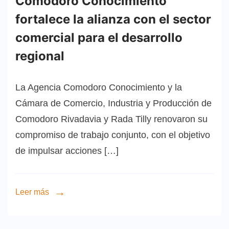
Comodoro Conocimiento
fortalece la alianza con el sector
comercial para el desarrollo
regional
La Agencia Comodoro Conocimiento y la
Cámara de Comercio, Industria y Producción de
Comodoro Rivadavia y Rada Tilly renovaron su
compromiso de trabajo conjunto, con el objetivo
de impulsar acciones […]
Leer más