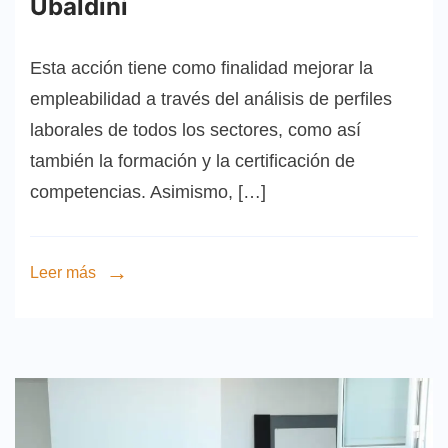
Ubaldini
Esta acción tiene como finalidad mejorar la
empleabilidad a través del análisis de perfiles
laborales de todos los sectores, como así
también la formación y la certificación de
competencias. Asimismo, […]
Leer más