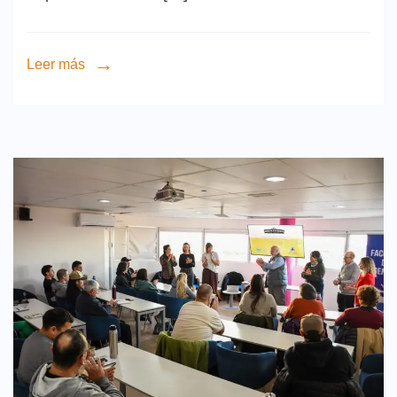
Leer más