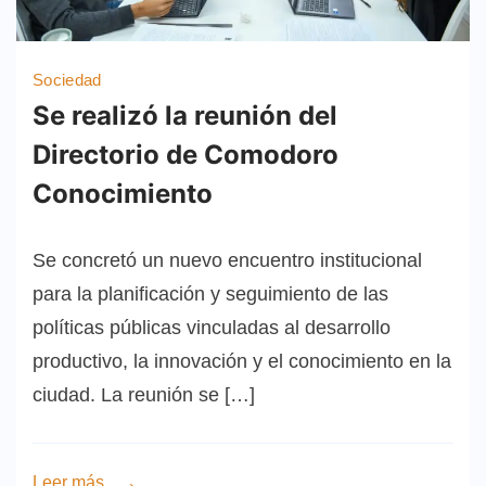
Sociedad
Se realizó la reunión del
Directorio de Comodoro
Conocimiento
Se concretó un nuevo encuentro institucional
para la planificación y seguimiento de las
políticas públicas vinculadas al desarrollo
productivo, la innovación y el conocimiento en la
ciudad. La reunión se […]
Leer más