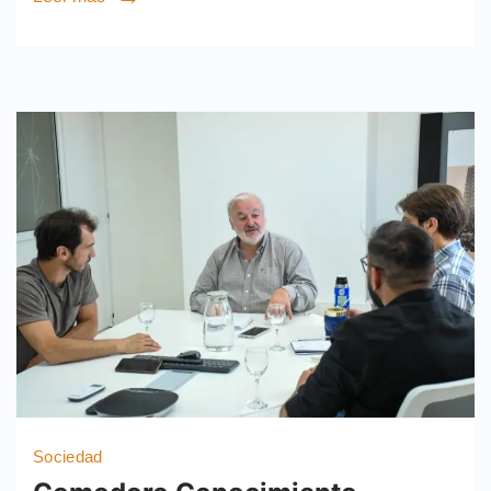
Sociedad