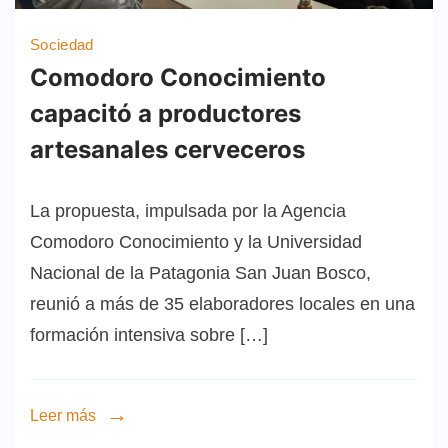
Sociedad
Comodoro Conocimiento
capacitó a productores
artesanales cerveceros
La propuesta, impulsada por la Agencia
Comodoro Conocimiento y la Universidad
Nacional de la Patagonia San Juan Bosco,
reunió a más de 35 elaboradores locales en una
formación intensiva sobre […]
Leer más