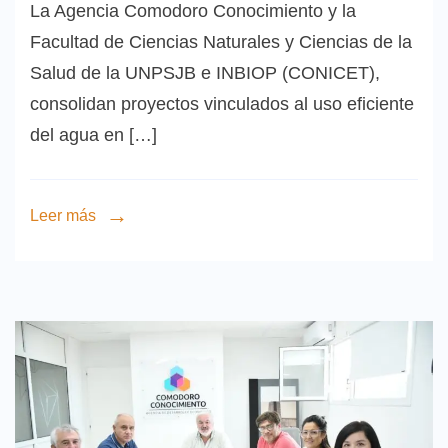
La Agencia Comodoro Conocimiento y la
Facultad de Ciencias Naturales y Ciencias de la
Salud de la UNPSJB e INBIOP (CONICET),
consolidan proyectos vinculados al uso eficiente
del agua en […]
Leer más