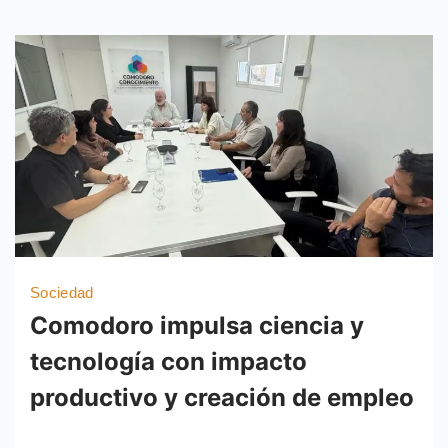
Sociedad
Comodoro impulsa ciencia y
tecnología con impacto
productivo y creación de empleo