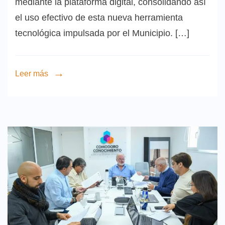
mediante la plataforma digital, consolidando así
el uso efectivo de esta nueva herramienta
tecnológica impulsada por el Municipio. […]
Leer más