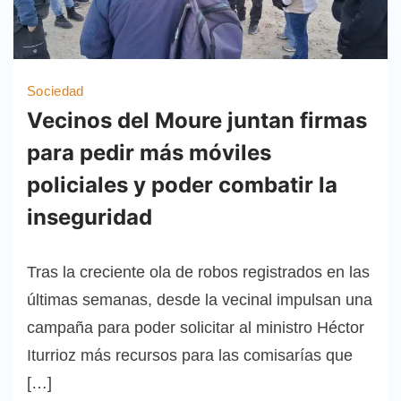
Sociedad
Vecinos del Moure juntan firmas
para pedir más móviles
policiales y poder combatir la
inseguridad
Tras la creciente ola de robos registrados en las
últimas semanas, desde la vecinal impulsan una
campaña para poder solicitar al ministro Héctor
Iturrioz más recursos para las comisarías que
[…]