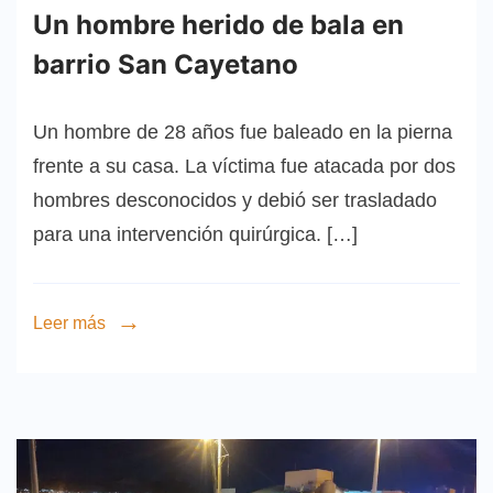
Un hombre herido de bala en
barrio San Cayetano
Un hombre de 28 años fue baleado en la pierna
frente a su casa. La víctima fue atacada por dos
hombres desconocidos y debió ser trasladado
para una intervención quirúrgica. […]
Leer más