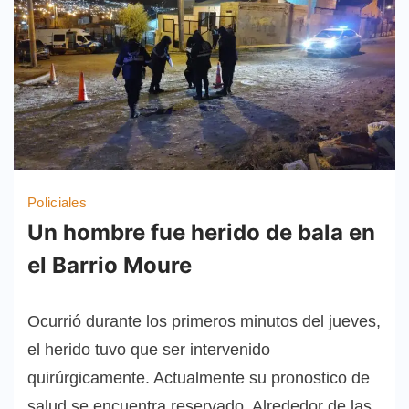
Policiales
Un hombre fue herido de bala en
el Barrio Moure
Ocurrió durante los primeros minutos del jueves,
el herido tuvo que ser intervenido
quirúrgicamente. Actualmente su pronostico de
salud se encuentra reservado. Alrededor de las