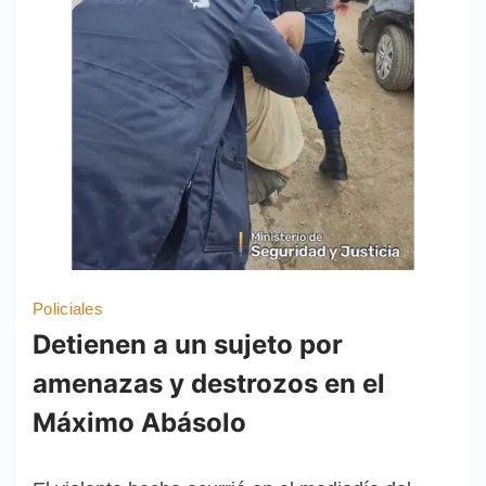
Policiales
Detienen a un sujeto por
amenazas y destrozos en el
Máximo Abásolo