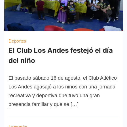
Deportes
El Club Los Andes festejó el día
del niño
El pasado sábado 16 de agosto, el Club Atlético
Los Andes agasajó a los niños con una jornada
recreativa y deportiva que tuvo una gran
presencia familiar y que se […]