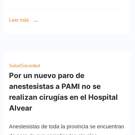
Leer más
Salud
Sociedad
Por un nuevo paro de
anestesistas a PAMI no se
realizan cirugías en el Hospital
Alvear
Anestesistas de toda la provincia se encuentran