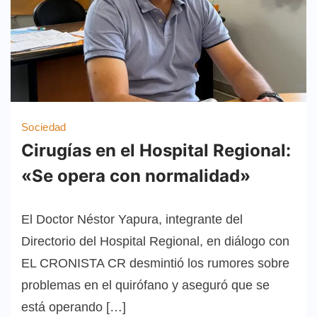
Sociedad
Cirugías en el Hospital Regional:
«Se opera con normalidad»
El Doctor Néstor Yapura, integrante del
Directorio del Hospital Regional, en diálogo con
EL CRONISTA CR desmintió los rumores sobre
problemas en el quirófano y aseguró que se
está operando […]