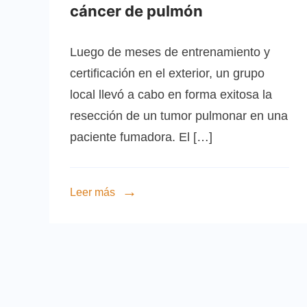
cáncer de pulmón
Luego de meses de entrenamiento y
certificación en el exterior, un grupo
local llevó a cabo en forma exitosa la
resección de un tumor pulmonar en una
paciente fumadora. El […]
Leer más