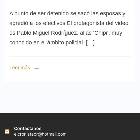
A punto de ser detenido se sacó las esposas y
agredió a los efectivos El protagonista del video
es Pablo Miguel Rodríguez, alias ‘Chipi’, muy
conocido en el ámbito policial. […]
Leer más
Contactanos
elcronistacr@hotmail.com