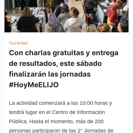
Sociedad
Con charlas gratuitas y entrega
de resultados, este sábado
finalizarán las jornadas
#HoyMeELIJO
La actividad comenzará a las 10:00 horas y
tendrá lugar en el Centro de Información
Pública. Hasta el momento, más de 200
personas participaron de las 2° Jornadas de