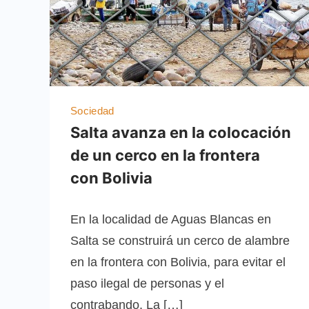
Sociedad
Salta avanza en la colocación
de un cerco en la frontera
con Bolivia
En la localidad de Aguas Blancas en
Salta se construirá un cerco de alambre
en la frontera con Bolivia, para evitar el
paso ilegal de personas y el
contrabando. La […]