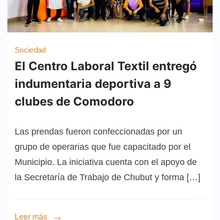
Sociedad
El Centro Laboral Textil entregó
indumentaria deportiva a 9
clubes de Comodoro
Las prendas fueron confeccionadas por un
grupo de operarias que fue capacitado por el
Municipio. La iniciativa cuenta con el apoyo de
la Secretaría de Trabajo de Chubut y forma […]
Leer más