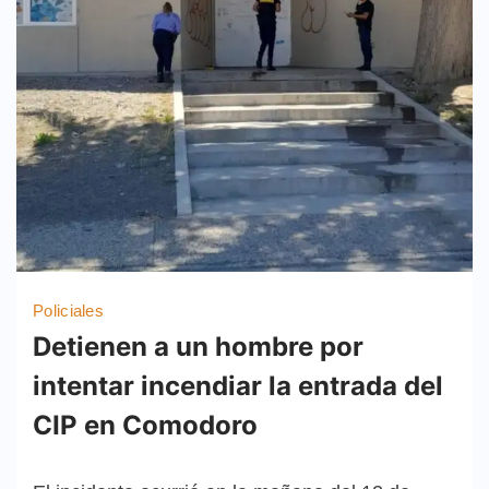
Policiales
Detienen a un hombre por
intentar incendiar la entrada del
CIP en Comodoro