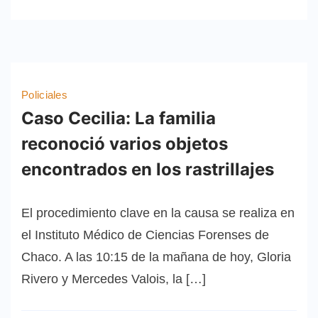
Policiales
Caso Cecilia: La familia
reconoció varios objetos
encontrados en los rastrillajes
El procedimiento clave en la causa se realiza en
el Instituto Médico de Ciencias Forenses de
Chaco. A las 10:15 de la mañana de hoy, Gloria
Rivero y Mercedes Valois, la […]