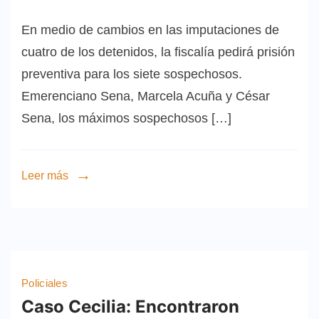
En medio de cambios en las imputaciones de
cuatro de los detenidos, la fiscalía pedirá prisión
preventiva para los siete sospechosos.
Emerenciano Sena, Marcela Acuña y César
Sena, los máximos sospechosos […]
Leer más
Policiales
Caso Cecilia: Encontraron