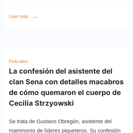
Leer más
Policiales
La confesión del asistente del
clan Sena con detalles macabros
de cómo quemaron el cuerpo de
Cecilia Strzyowski
Se trata de Gustavo Obregón, asistente del
matrimonio de líderes piqueteros. Su confesión