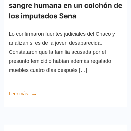
sangre humana en un colchón de
los imputados Sena
Lo confirmaron fuentes judiciales del Chaco y
analizan si es de la joven desaparecida.
Constataron que la familia acusada por el
presunto femicidio habían además regalado
muebles cuatro días después […]
Leer más