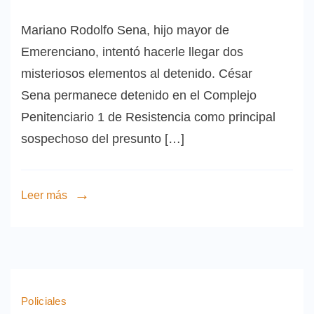
Mariano Rodolfo Sena, hijo mayor de
Emerenciano, intentó hacerle llegar dos
misteriosos elementos al detenido. César
Sena permanece detenido en el Complejo
Penitenciario 1 de Resistencia como principal
sospechoso del presunto […]
Leer más
Policiales