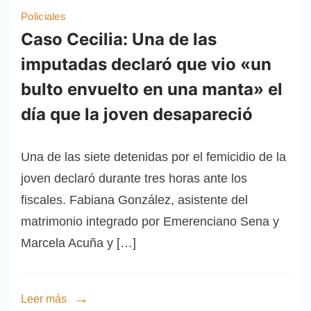
Policiales
Caso Cecilia: Una de las
imputadas declaró que vio «un
bulto envuelto en una manta» el
día que la joven desapareció
Una de las siete detenidas por el femicidio de la
joven declaró durante tres horas ante los
fiscales. Fabiana González, asistente del
matrimonio integrado por Emerenciano Sena y
Marcela Acuña y […]
Leer más