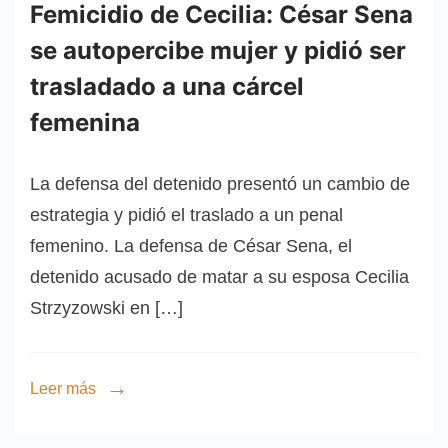
Femicidio de Cecilia: César Sena
se autopercibe mujer y pidió ser
trasladado a una cárcel
femenina
La defensa del detenido presentó un cambio de
estrategia y pidió el traslado a un penal
femenino. La defensa de César Sena, el
detenido acusado de matar a su esposa Cecilia
Strzyzowski en […]
Leer más