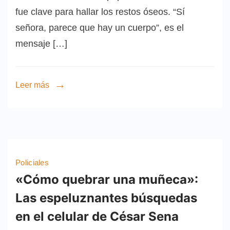
fue clave para hallar los restos óseos. “Sí
señora, parece que hay un cuerpo”, es el
mensaje […]
Leer más
Policiales
«Cómo quebrar una muñeca»:
Las espeluznantes búsquedas
en el celular de César Sena