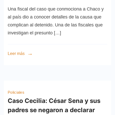
Una fiscal del caso que conmociona a Chaco y
al país dio a conocer detalles de la causa que
complican al detenido. Una de las fiscales que
investigan el presunto […]
Leer más
Policiales
Caso Cecilia: César Sena y sus
padres se negaron a declarar