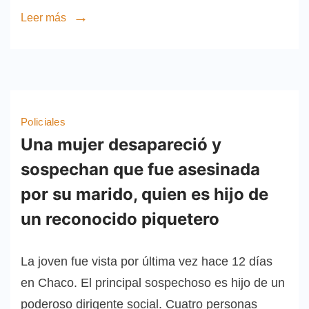
Leer más
Policiales
Una mujer desapareció y
sospechan que fue asesinada
por su marido, quien es hijo de
un reconocido piquetero
La joven fue vista por última vez hace 12 días
en Chaco. El principal sospechoso es hijo de un
poderoso dirigente social. Cuatro personas