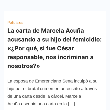
Policiales
La carta de Marcela Acuña
acusando a su hijo del femicidio:
«¿Por qué, si fue César
responsable, nos incriminan a
nosotros?»
La esposa de Emerenciano Sena inculpó a su
hijo por el brutal crimen en un escrito a través
de una carta desde la cárcel. Marcela
Acuña escribió una carta en la […]