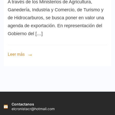
A través de los Ministerios de Agricultura,
Ganedería, Industria y Comercio, de Turismo y
de Hidrocarburos, se busca poner en valor una
agenda de exportación. En representación del
Gobierno del […]
Leer más
Contactanos
elcronistacr@hotmail.com