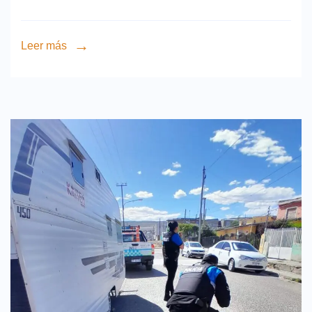
Leer más