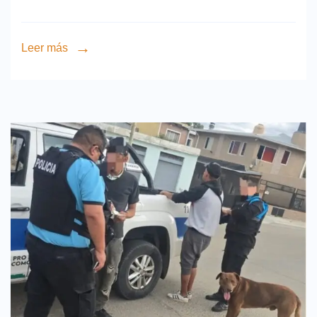
Leer más