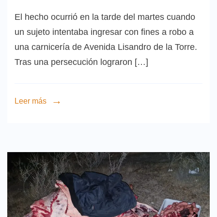
El hecho ocurrió en la tarde del martes cuando
un sujeto intentaba ingresar con fines a robo a
una carnicería de Avenida Lisandro de la Torre.
Tras una persecución lograron […]
Leer más