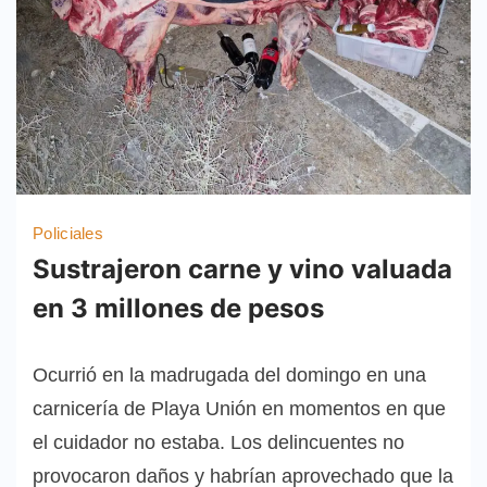
Policiales
Sustrajeron carne y vino valuada
en 3 millones de pesos
Ocurrió en la madrugada del domingo en una
carnicería de Playa Unión en momentos en que
el cuidador no estaba. Los delincuentes no
provocaron daños y habrían aprovechado que la