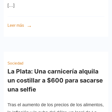
[…]
Leer más
Sociedad
La Plata: Una carnicería alquila
un costillar a $600 para sacarse
una selfie
Tras el aumento de los precios de los alimentos,