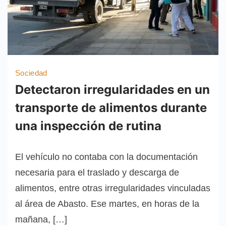
Sociedad
Detectaron irregularidades en un
transporte de alimentos durante
una inspección de rutina
El vehículo no contaba con la documentación
necesaria para el traslado y descarga de
alimentos, entre otras irregularidades vinculadas
al área de Abasto. Ese martes, en horas de la
mañana, […]