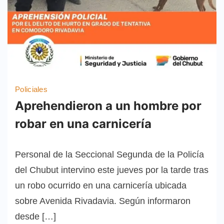
Policiales
Aprehendieron a un hombre por
robar en una carnicería
Personal de la Seccional Segunda de la Policía
del Chubut intervino este jueves por la tarde tras
un robo ocurrido en una carnicería ubicada
sobre Avenida Rivadavia. Según informaron
desde […]