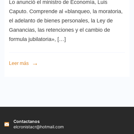
Lo anunció el ministro de Economía, Luis
Caputo. Comprende al «blanqueo, la moratoria,
el adelanto de bienes personales, la Ley de
Ganancias, las retenciones y el cambio de
formula jubilatoria», […]
Leer más
Contactanos
elcronistacr@hotmail.com