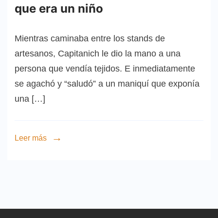
que era un niño
Mientras caminaba entre los stands de
artesanos, Capitanich le dio la mano a una
persona que vendía tejidos. E inmediatamente
se agachó y “saludó” a un maniquí que exponía
una […]
Leer más