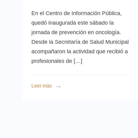
En el Centro de Información Pública,
quedó inaugurada este sábado la
jornada de prevención en oncología.
Desde la Secretaría de Salud Municipal
acompañaron la actividad que recibió a
profesionales de […]
Leer más