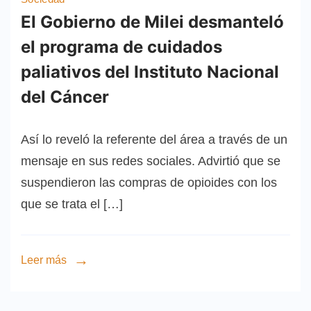
El Gobierno de Milei desmanteló
el programa de cuidados
paliativos del Instituto Nacional
del Cáncer
Así lo reveló la referente del área a través de un
mensaje en sus redes sociales. Advirtió que se
suspendieron las compras de opioides con los
que se trata el […]
Leer más