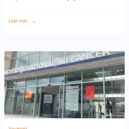
Leer más
Sociedad