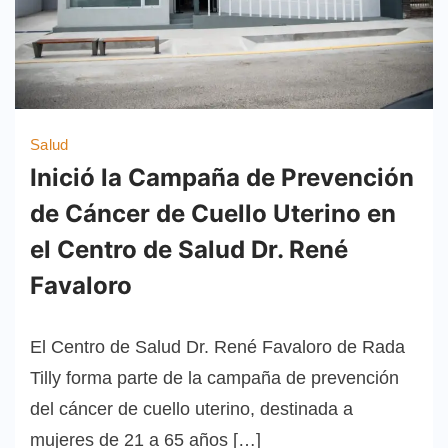
Salud
Inició la Campaña de Prevención
de Cáncer de Cuello Uterino en
el Centro de Salud Dr. René
Favaloro
El Centro de Salud Dr. René Favaloro de Rada
Tilly forma parte de la campaña de prevención
del cáncer de cuello uterino, destinada a
mujeres de 21 a 65 años […]