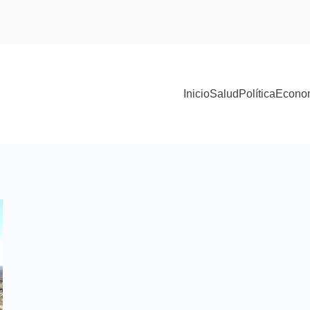
Inicio
Salud
Política
Econo