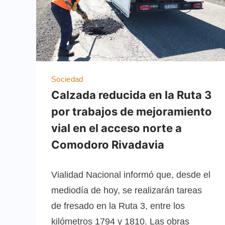
Sociedad
Calzada reducida en la Ruta 3
por trabajos de mejoramiento
vial en el acceso norte a
Comodoro Rivadavia
Vialidad Nacional informó que, desde el
mediodía de hoy, se realizarán tareas
de fresado en la Ruta 3, entre los
kilómetros 1794 y 1810. Las obras