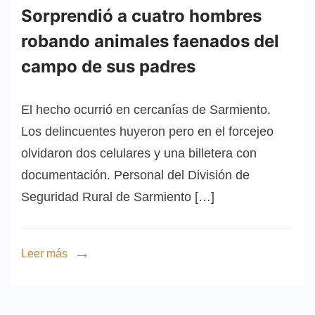
Sorprendió a cuatro hombres
robando animales faenados del
campo de sus padres
El hecho ocurrió en cercanías de Sarmiento.
Los delincuentes huyeron pero en el forcejeo
olvidaron dos celulares y una billetera con
documentación. Personal del División de
Seguridad Rural de Sarmiento […]
Leer más