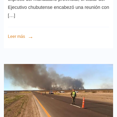
Ejecutivo chubutense encabezó una reunión con
[…]
Leer más