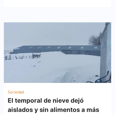
Sociedad
El temporal de nieve dejó
aislados y sin alimentos a más