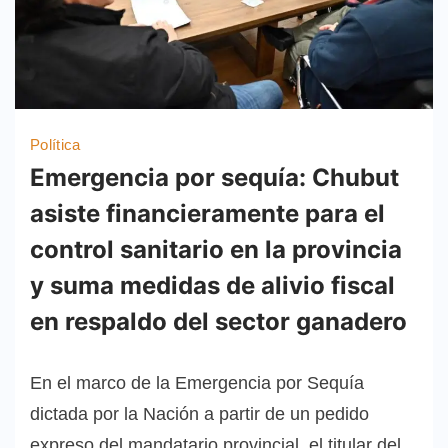
Política
Emergencia por sequía: Chubut
asiste financieramente para el
control sanitario en la provincia
y suma medidas de alivio fiscal
en respaldo del sector ganadero
En el marco de la Emergencia por Sequía
dictada por la Nación a partir de un pedido
expreso del mandatario provincial, el titular del