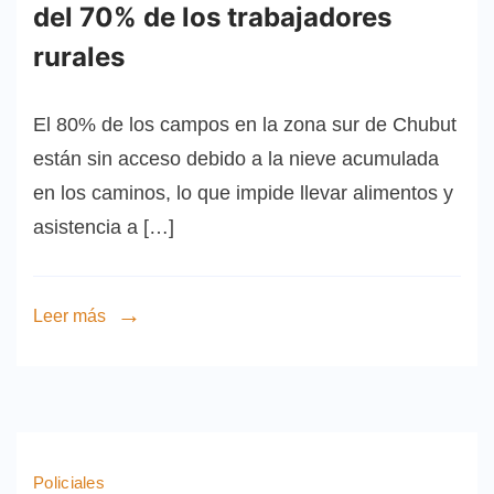
del 70% de los trabajadores
rurales
El 80% de los campos en la zona sur de Chubut
están sin acceso debido a la nieve acumulada
en los caminos, lo que impide llevar alimentos y
asistencia a […]
Leer más
Policiales