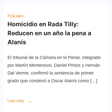
Policiales
Homicidio en Rada Tilly:
Reducen en un año la pena a
Alanís
El tribunal de la Cámara en lo Penal, integrado
por Martín Montenovo, Daniel Pintos y Hernán
Dal Verme, confirmó la sentencia de primer
grado que condenó a Oscar Alanís como […]
Leer más