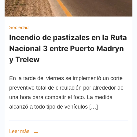
Sociedad
Incendio de pastizales en la Ruta
Nacional 3 entre Puerto Madryn
y Trelew
En la tarde del viernes se implementó un corte
preventivo total de circulación por alrededor de
una hora para combatir el foco. La medida
alcanzó a todo tipo de vehículos […]
Leer más