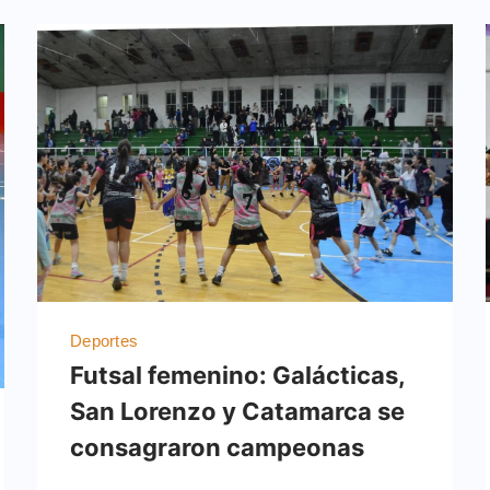
Deportes
Futsal femenino: Galácticas,
San Lorenzo y Catamarca se
consagraron campeonas