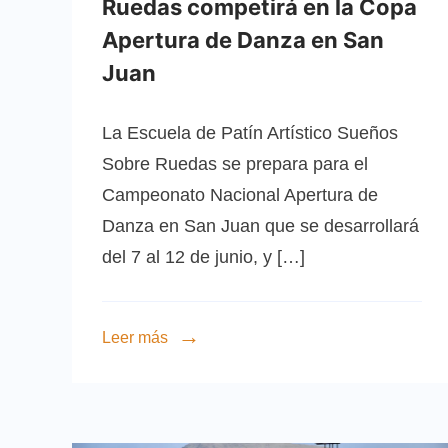
Ruedas competirá en la Copa
Apertura de Danza en San
Juan
La Escuela de Patín Artístico Sueños
Sobre Ruedas se prepara para el
Campeonato Nacional Apertura de
Danza en San Juan que se desarrollará
del 7 al 12 de junio, y […]
Leer más