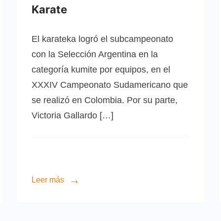
Karate
El karateka logró el subcampeonato
con la Selección Argentina en la
categoría kumite por equipos, en el
XXXIV Campeonato Sudamericano que
se realizó en Colombia. Por su parte,
Victoria Gallardo […]
Leer más