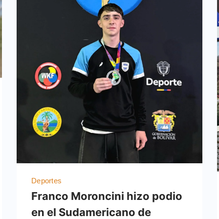
Deportes
Franco Moroncini hizo podio
en el Sudamericano de