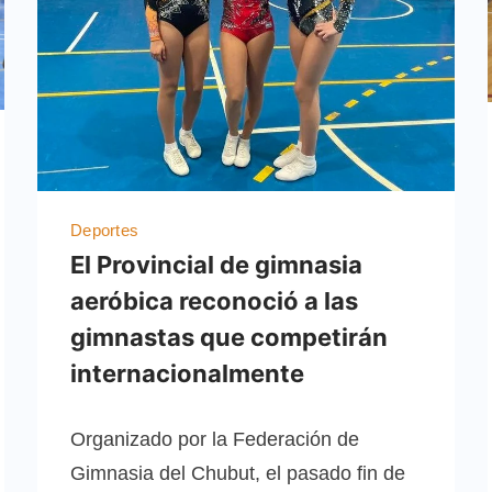
Deportes
El Provincial de gimnasia
aeróbica reconoció a las
gimnastas que competirán
internacionalmente
Organizado por la Federación de
Gimnasia del Chubut, el pasado fin de