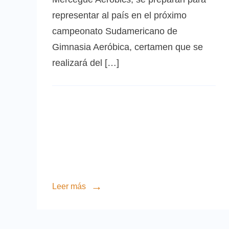
representar al país en el próximo
campeonato Sudamericano de
Gimnasia Aeróbica, certamen que se
realizará del […]
Leer más