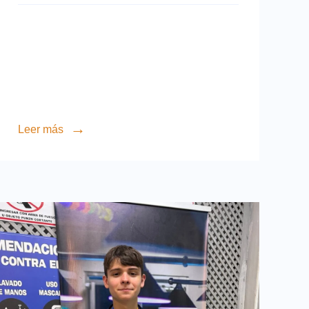
Leer más