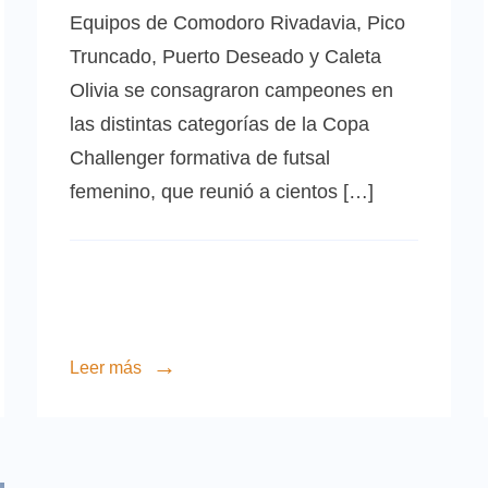
Equipos de Comodoro Rivadavia, Pico
Truncado, Puerto Deseado y Caleta
Olivia se consagraron campeones en
las distintas categorías de la Copa
Challenger formativa de futsal
femenino, que reunió a cientos […]
Leer más