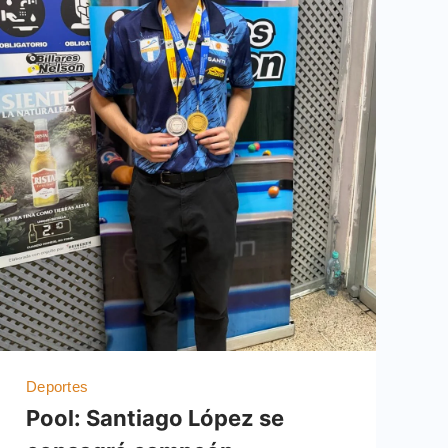
Deportes
Pool: Santiago López se