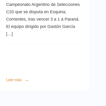
Campeonato Argentino de Selecciones
C20 que se disputa en Esquina,
Corrientes, tras vencer 3 a 1 a Paraná.
El equipo dirigido por Gastón García
[…]
Leer más