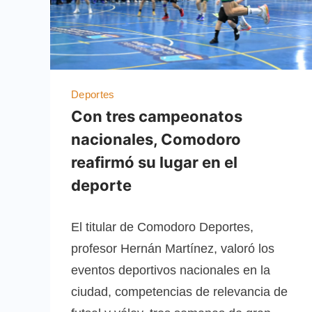
Deportes
Con tres campeonatos
nacionales, Comodoro
reafirmó su lugar en el
deporte
El titular de Comodoro Deportes,
profesor Hernán Martínez, valoró los
eventos deportivos nacionales en la
ciudad, competencias de relevancia de