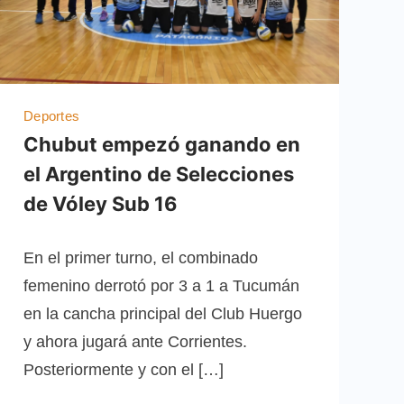
Deportes
Chubut empezó ganando en
el Argentino de Selecciones
de Vóley Sub 16
En el primer turno, el combinado
femenino derrotó por 3 a 1 a Tucumán
en la cancha principal del Club Huergo
y ahora jugará ante Corrientes.
Posteriormente y con el […]