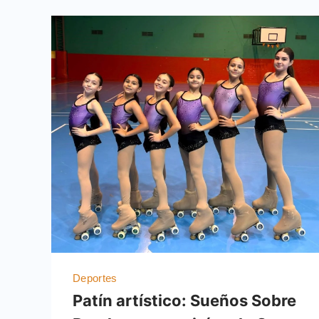
Deportes
Patín artístico: Sueños Sobre