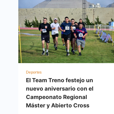
Deportes
El Team Treno festejo un
nuevo aniversario con el
Campeonato Regional
Máster y Abierto Cross