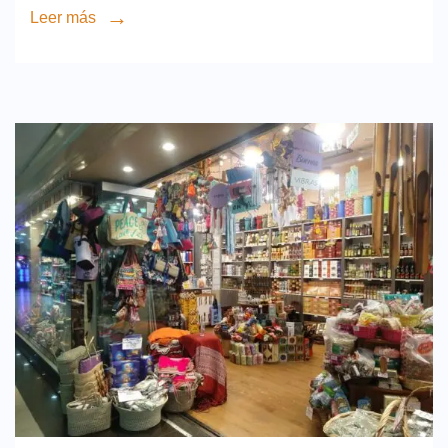
Leer más