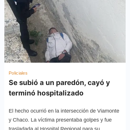
Policiales
Se subió a un paredón, cayó y
terminó hospitalizado
El hecho ocurrió en la intersección de Viamonte
y Chaco. La víctima presentaba golpes y fue
trasladada al Hospital Regional para su