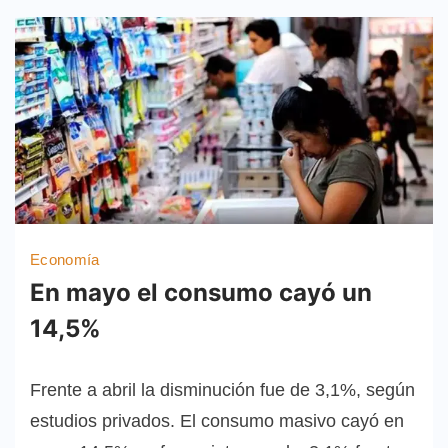
Economía
En mayo el consumo cayó un
14,5%
Frente a abril la disminución fue de 3,1%, según
estudios privados. El consumo masivo cayó en