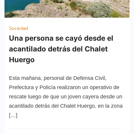
Sociedad
Una persona se cayó desde el
acantilado detrás del Chalet
Huergo
Esta mañana, personal de Defensa Civil,
Prefectura y Policía realizaron un operativo de
rescate luego de que un joven cayera desde un
acantilado detrás del Chalet Huergo, en la zona
[…]