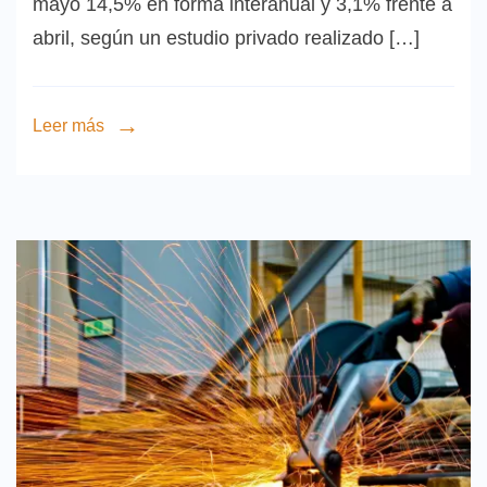
mayo 14,5% en forma interanual y 3,1% frente a
abril, según un estudio privado realizado […]
Leer más