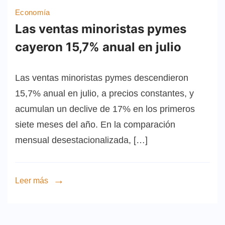
Economía
Las ventas minoristas pymes
cayeron 15,7% anual en julio
Las ventas minoristas pymes descendieron
15,7% anual en julio, a precios constantes, y
acumulan un declive de 17% en los primeros
siete meses del año. En la comparación
mensual desestacionalizada, […]
Leer más