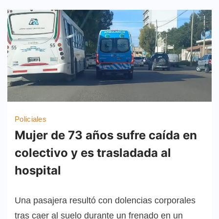
Policiales
Mujer de 73 años sufre caída en
colectivo y es trasladada al
hospital
Una pasajera resultó con dolencias corporales
tras caer al suelo durante un frenado en un