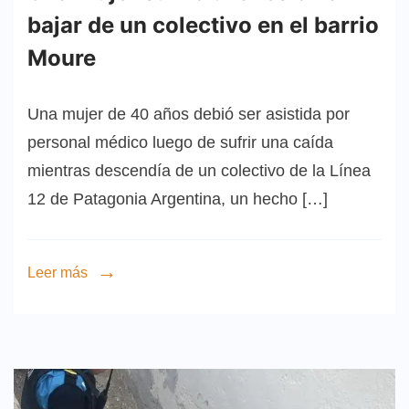
bajar de un colectivo en el barrio
Moure
Una mujer de 40 años debió ser asistida por
personal médico luego de sufrir una caída
mientras descendía de un colectivo de la Línea
12 de Patagonia Argentina, un hecho […]
Leer más