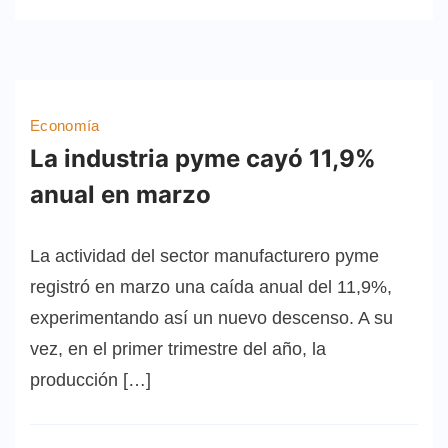
Economía
La industria pyme cayó 11,9%
anual en marzo
La actividad del sector manufacturero pyme
registró en marzo una caída anual del 11,9%,
experimentando así un nuevo descenso. A su
vez, en el primer trimestre del año, la
producción […]