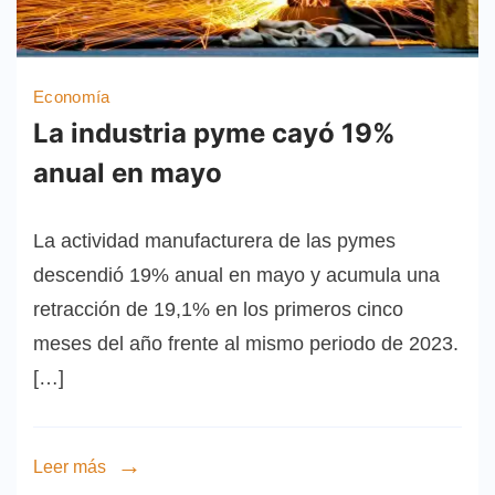
Economía
La industria pyme cayó 19%
anual en mayo
La actividad manufacturera de las pymes
descendió 19% anual en mayo y acumula una
retracción de 19,1% en los primeros cinco
meses del año frente al mismo periodo de 2023.
[…]
Leer más