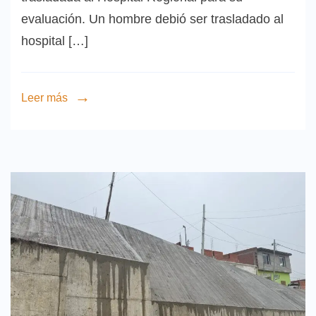
evaluación. Un hombre debió ser trasladado al
hospital […]
Leer más