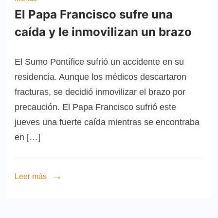
El Papa Francisco sufre una
caída y le inmovilizan un brazo
El Sumo Pontífice sufrió un accidente en su
residencia. Aunque los médicos descartaron
fracturas, se decidió inmovilizar el brazo por
precaución. El Papa Francisco sufrió este
jueves una fuerte caída mientras se encontraba
en […]
Leer más