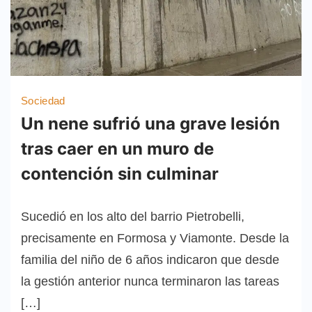
Sociedad
Un nene sufrió una grave lesión
tras caer en un muro de
contención sin culminar
Sucedió en los alto del barrio Pietrobelli,
precisamente en Formosa y Viamonte. Desde la
familia del niño de 6 años indicaron que desde
la gestión anterior nunca terminaron las tareas
[…]