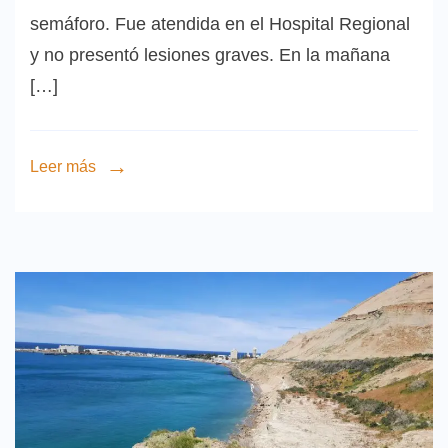
semáforo. Fue atendida en el Hospital Regional
y no presentó lesiones graves. En la mañana
[…]
Leer más