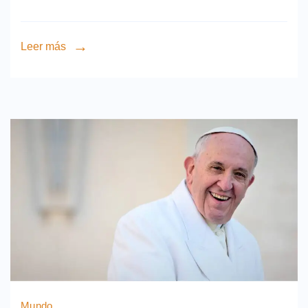
Leer más
Mundo