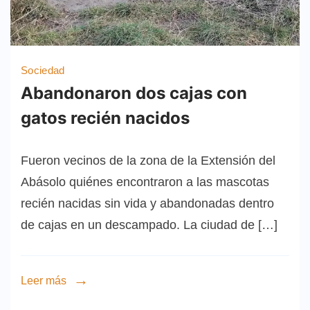
Sociedad
Abandonaron dos cajas con
gatos recién nacidos
Fueron vecinos de la zona de la Extensión del
Abásolo quiénes encontraron a las mascotas
recién nacidas sin vida y abandonadas dentro
de cajas en un descampado. La ciudad de […]
Leer más