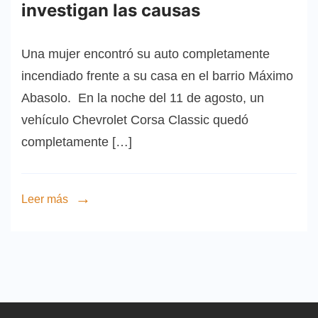
investigan las causas
Una mujer encontró su auto completamente
incendiado frente a su casa en el barrio Máximo
Abasolo. En la noche del 11 de agosto, un
vehículo Chevrolet Corsa Classic quedó
completamente […]
Leer más