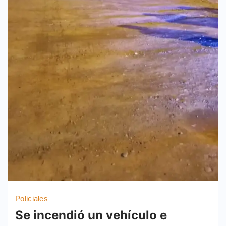
Policiales
Se incendió un vehículo e