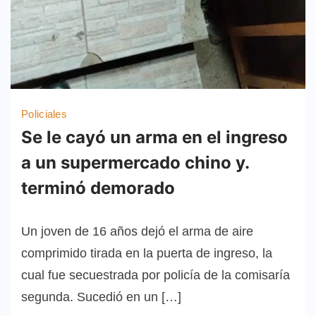
Policiales
Se le cayó un arma en el ingreso
a un supermercado chino y.
terminó demorado
Un joven de 16 años dejó el arma de aire
comprimido tirada en la puerta de ingreso, la
cual fue secuestrada por policía de la comisaría
segunda. Sucedió en un […]