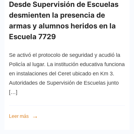
Desde Supervisión de Escuelas
desmienten la presencia de
armas y alumnos heridos en la
Escuela 7729
Se activó el protocolo de seguridad y acudió la
Policía al lugar. La institución educativa funciona
en instalaciones del Ceret ubicado en Km 3.
Autoridades de Supervisión de Escuelas junto
[…]
Leer más