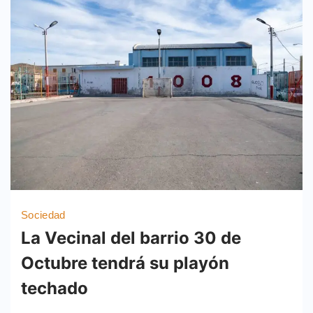
Sociedad
La Vecinal del barrio 30 de
Octubre tendrá su playón
techado