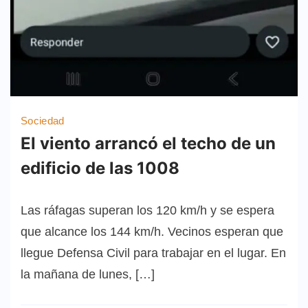
Sociedad
El viento arrancó el techo de un
edificio de las 1008
Las ráfagas superan los 120 km/h y se espera
que alcance los 144 km/h. Vecinos esperan que
llegue Defensa Civil para trabajar en el lugar. En
la mañana de lunes, […]