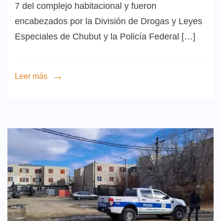
7 del complejo habitacional y fueron
encabezados por la División de Drogas y Leyes
Especiales de Chubut y la Policía Federal […]
Leer más