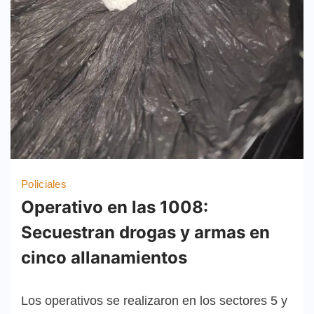
Policiales
Operativo en las 1008:
Secuestran drogas y armas en
cinco allanamientos
Los operativos se realizaron en los sectores 5 y