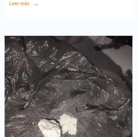
Leer más