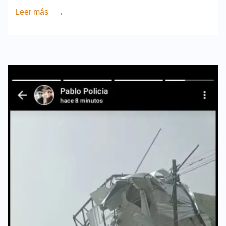
Leer más