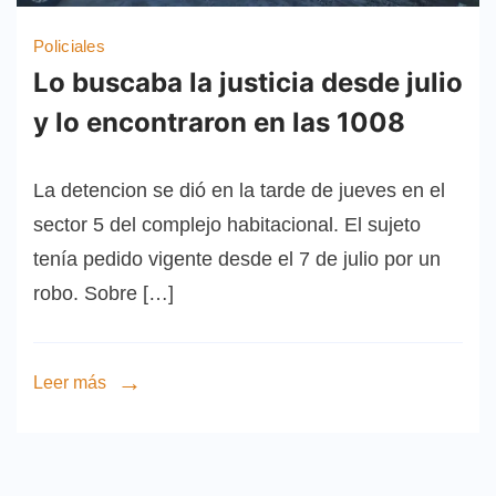
Policiales
Lo buscaba la justicia desde julio
y lo encontraron en las 1008
La detencion se dió en la tarde de jueves en el
sector 5 del complejo habitacional. El sujeto
tenía pedido vigente desde el 7 de julio por un
robo. Sobre […]
Leer más