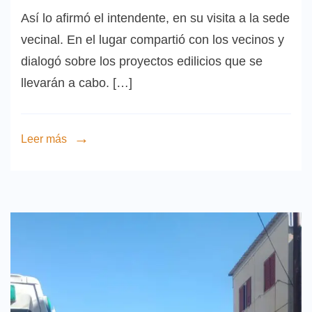
Así lo afirmó el intendente, en su visita a la sede
vecinal. En el lugar compartió con los vecinos y
dialogó sobre los proyectos edilicios que se
llevarán a cabo. […]
Leer más