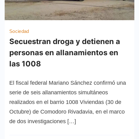
Sociedad
Secuestran droga y detienen a
personas en allanamientos en
las 1008
El fiscal federal Mariano Sánchez confirmó una
serie de seis allanamientos simultáneos
realizados en el barrio 1008 Viviendas (30 de
Octubre) de Comodoro Rivadavia, en el marco
de dos investigaciones […]