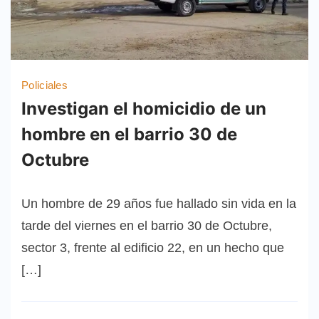
Policiales
Investigan el homicidio de un
hombre en el barrio 30 de
Octubre
Un hombre de 29 años fue hallado sin vida en la
tarde del viernes en el barrio 30 de Octubre,
sector 3, frente al edificio 22, en un hecho que
[…]