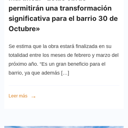
permitirán una transformación
significativa para el barrio 30 de
Octubre»
Se estima que la obra estará finalizada en su
totalidad entre los meses de febrero y marzo del
próximo año. “Es un gran beneficio para el
barrio, ya que además […]
Leer más