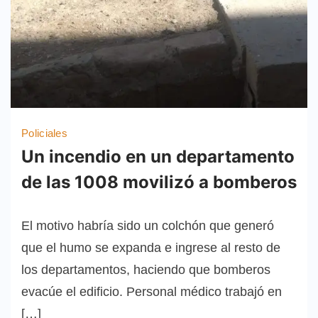
Policiales
Un incendio en un departamento
de las 1008 movilizó a bomberos
El motivo habría sido un colchón que generó
que el humo se expanda e ingrese al resto de
los departamentos, haciendo que bomberos
evacúe el edificio. Personal médico trabajó en
[…]