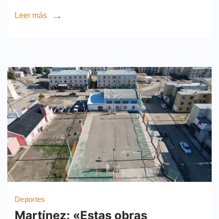
Leer más
Deportes
Martínez: «Estas obras