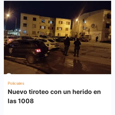
Policiales
Nuevo tiroteo con un herido en
las 1008