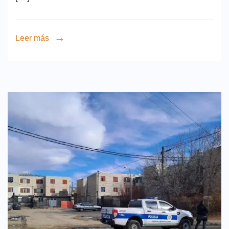
Leer más