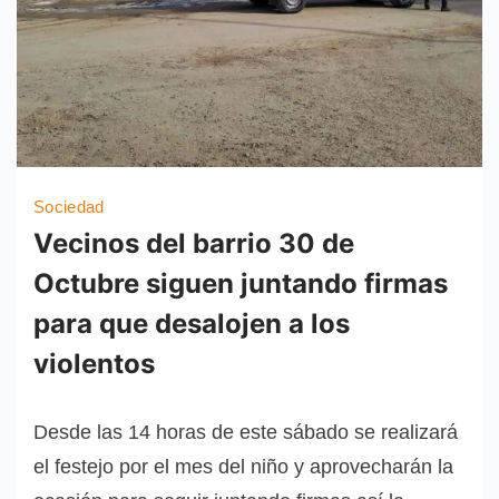
Sociedad
Vecinos del barrio 30 de
Octubre siguen juntando firmas
para que desalojen a los
violentos
Desde las 14 horas de este sábado se realizará
el festejo por el mes del niño y aprovecharán la