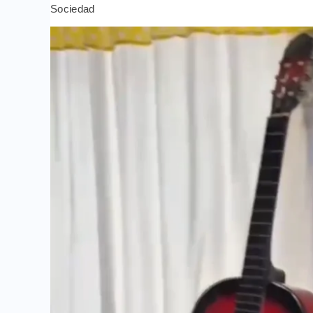
Sociedad