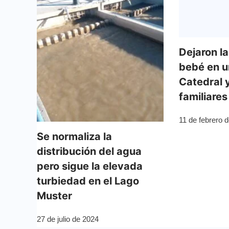
Dejaron l
bebé en un
Catedral 
familiares
11 de febrero 
Se normaliza la
distribución del agua
pero sigue la elevada
turbiedad en el Lago
Muster
27 de julio de 2024