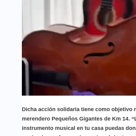
Dicha acción solidaria tiene como objetivo 
merendero Pequeños Gigantes de Km 14. “La
instrumento musical en tu casa puedas don