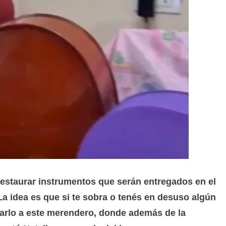
restaurar instrumentos que serán entregados en el
 idea es que si te sobra o tenés en desuso algún
arlo a este merendero, donde además de la