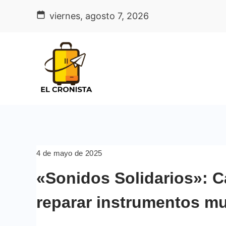
Skip
viernes, agosto 7, 2026
to
content
4 de mayo de 2025
«Sonidos Solidarios»: C
reparar instrumentos mu