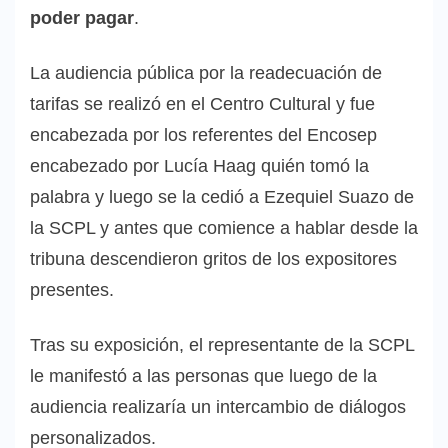
poder pagar
.
La audiencia pública por la readecuación de
tarifas se realizó en el Centro Cultural y fue
encabezada por los referentes del Encosep
encabezado por Lucía Haag quién tomó la
palabra y luego se la cedió a Ezequiel Suazo de
la SCPL y antes que comience a hablar desde la
tribuna descendieron gritos de los expositores
presentes.
Tras su exposición, el representante de la SCPL
le manifestó a las personas que luego de la
audiencia realizaría un intercambio de diálogos
personalizados.