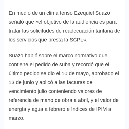
En medio de un clima tenso Ezequiel Suazo
señaló que «el objetivo de la audiencia es para
tratar las solicitudes de readecuación tarifaria de
los servicios que presta la SCPL».
Suazo habló sobre el marco normativo que
contiene el pedido de suba.y recordó que el
último pedido se dio el 10 de mayo, aprobado el
13 de junio y aplicó a las facturas de
vencimiento julio conteniendo valores de
referencia de mano de obra a abril, y el valor de
energía y agua a febrero e índices de IPIM a
marzo.