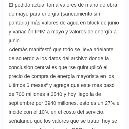
El pedido actual toma valores de mano de obra
de mayo para energía (saneamiento sin
paritaria) más valores de agua en block de junio
y variación IPIM a mayo y valores de energía a
junio.
Además manifestó que todo se lleva adelante
de acuerdo a los datos del archivo donde la
conclusión central es que “se quintuplicó el
precio de compra de energía mayorista en los
últimos 5 meses” y agrega que este mes pasó
de 700 millones a 3540 y hoy llego la de
septiembre por 3940 millones, esto es un 27% e
incide con el 10% en el costo del servicio,
señalando que los valores que se tratan hoy se