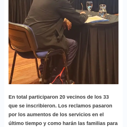
En total participaron 20 vecinos de los 33
que se inscribieron. Los reclamos pasaron
por los aumentos de los servicios en el
último tiempo y como harán las familias para