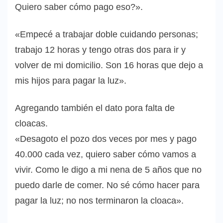
Quiero saber cómo pago eso?».
«Empecé a trabajar doble cuidando personas;
trabajo 12 horas y tengo otras dos para ir y
volver de mi domicilio. Son 16 horas que dejo a
mis hijos para pagar la luz».
Agregando también el dato pora falta de
cloacas.
«Desagoto el pozo dos veces por mes y pago
40.000 cada vez, quiero saber cómo vamos a
vivir. Como le digo a mi nena de 5 años que no
puedo darle de comer. No sé cómo hacer para
pagar la luz; no nos terminaron la cloaca».