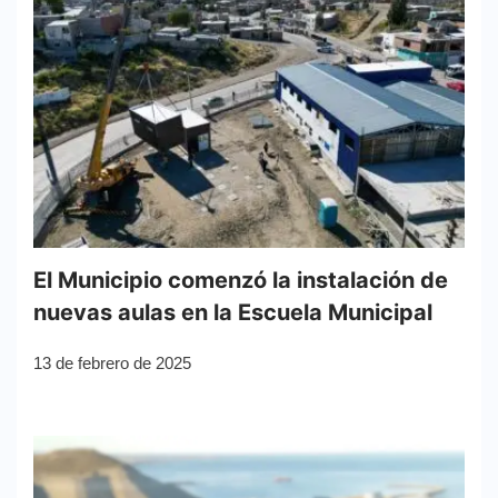
El Municipio comenzó la instalación de
nuevas aulas en la Escuela Municipal
13 de febrero de 2025