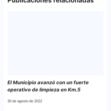
Publicaciones relacionadas
El Municipio avanzó con un fuerte
operativo de limpieza en Km.5
30 de agosto de 2022