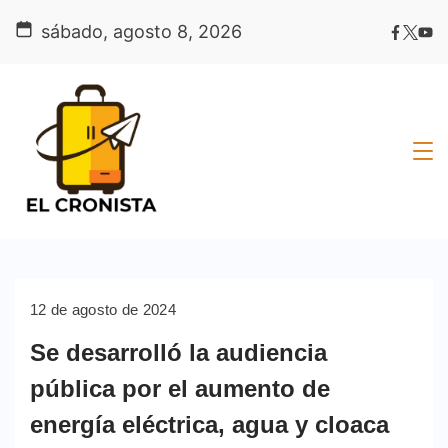
Skip
sábado, agosto 8, 2026
to
content
12 de agosto de 2024
Se desarrolló la audiencia
pública por el aumento de
energía eléctrica, agua y cloaca