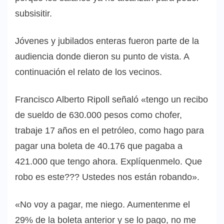
subsisitir.
Jóvenes y jubilados enteras fueron parte de la
audiencia donde dieron su punto de vista. A
continuación el relato de los vecinos.
Francisco Alberto Ripoll señaló «tengo un recibo
de sueldo de 630.000 pesos como chofer,
trabaje 17 años en el petróleo, como hago para
pagar una boleta de 40.176 que pagaba a
421.000 que tengo ahora. Explíquenmelo. Que
robo es este??? Ustedes nos están robando».
«No voy a pagar, me niego. Aumentenme el
29% de la boleta anterior y se lo pago, no me