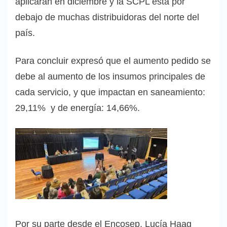
aplicaran en diciembre y la SCPL está por
debajo de muchas distribuidoras del norte del
país.
Para concluir expresó que el aumento pedido se
debe al aumento de los insumos principales de
cada servicio, y que impactan en saneamiento:
29,11% y de energía: 14,66%.
Por su parte desde el Encosep, Lucía Haag