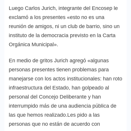
Luego Carlos Jurich, integrante del Encosep le
exclamó a los presentes «esto no es una
reunión de amigos, ni un club de barrio, sino un
instituto de la democracia previsto en la Carta
Orgánica Municipal».
En medio de gritos Jurich agregó «algunas
personas presentes tienen problemas para
manejarse con los actos institucionales: han roto
infraestructura del Estado, han golpeado al
personal del Concejo Deliberante y han
interrumpido más de una audiencia pública de
las que hemos realizado.Les pido a las
personas que no están de acuerdo con