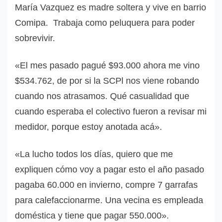
María Vazquez es madre soltera y vive en barrio
Comipa. Trabaja como peluquera para poder
sobrevivir.
«El mes pasado pagué $93.000 ahora me vino
$534.762, de por si la SCPl nos viene robando
cuando nos atrasamos. Qué casualidad que
cuando esperaba el colectivo fueron a revisar mi
medidor, porque estoy anotada acá».
«La lucho todos los días, quiero que me
expliquen cómo voy a pagar esto el año pasado
pagaba 60.000 en invierno, compre 7 garrafas
para calefaccionarme. Una vecina es empleada
doméstica y tiene que pagar 550.000».