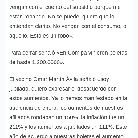
vengan con el cuento del subsidio porque me
están robando. No se puede, quiero que lo
entiendan clarito. No vengan con el consumo, o
aquello. Esto es un robo».
Para cerrar señaló «En Comipa vinieron boletas
de hasta 1.200.0000».
El vecino Omar Martín Ávila señaló «soy
jubilado, quiero expresar el desacuerdo con
estos aumentos. Ya lo hemos manifestado en la
audiencia de enero, los aumentos de nuestros
afiliados rondaban un 150%, la inflación fue un
211% y los aumentos a jubilados un 111%. Este
año de acuerdo a nuestras boletas el aumento