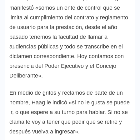
manifestó «somos un ente de control que se
limita al cumplimiento del contrato y reglamento
de usuario para la prestación, desde el año
pasado tenemos la facultad de llamar a
audiencias públicas y todo se transcribe en el
dictamen correspondiente. Hoy contamos con
presencia del Poder Ejecutivo y el Concejo
Deliberante».
En medio de gritos y reclamos de parte de un
hombre, Haag le indicó «si no le gusta se puede
ir, o que espere a su turno para hablar. Si no se
clama le voy a tener que pedir que se retire y
después vuelva a ingresar».