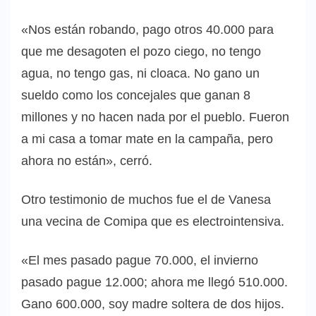
«Nos están robando, pago otros 40.000 para
que me desagoten el pozo ciego, no tengo
agua, no tengo gas, ni cloaca. No gano un
sueldo como los concejales que ganan 8
millones y no hacen nada por el pueblo. Fueron
a mi casa a tomar mate en la campaña, pero
ahora no están», cerró.
Otro testimonio de muchos fue el de Vanesa
una vecina de Comipa que es electrointensiva.
«El mes pasado pague 70.000, el invierno
pasado pague 12.000; ahora me llegó 510.000.
Gano 600.000, soy madre soltera de dos hijos.