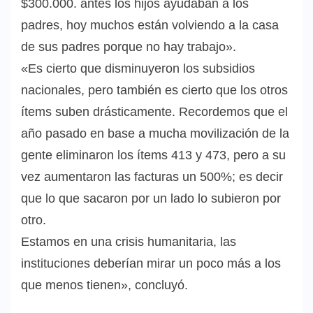
$300.000. antes los hijos ayudaban a los
padres, hoy muchos están volviendo a la casa
de sus padres porque no hay trabajo».
«Es cierto que disminuyeron los subsidios
nacionales, pero también es cierto que los otros
ítems suben drásticamente. Recordemos que el
año pasado en base a mucha movilización de la
gente eliminaron los ítems 413 y 473, pero a su
vez aumentaron las facturas un 500%; es decir
que lo que sacaron por un lado lo subieron por
otro.
Estamos en una crisis humanitaria, las
instituciones deberían mirar un poco más a los
que menos tienen», concluyó.