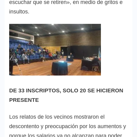
escuchar que se retiren», en medio de gritos e
insultos.
DE 33 INSCRIPTOS, SOLO 20 SE HICIERON
PRESENTE
Los relatos de los vecinos mostraron el
descontento y preocupación por los aumentos y
porque los salarios ya no alcanzan para poder