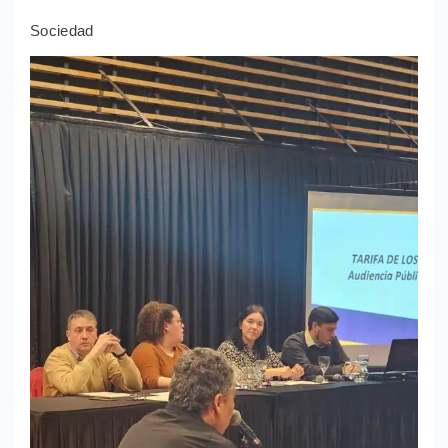
Sociedad