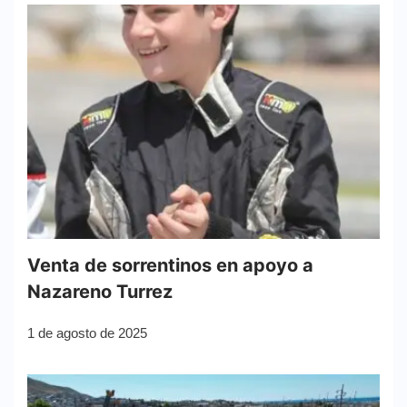
Venta de sorrentinos en apoyo a
Nazareno Turrez
1 de agosto de 2025