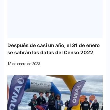
Después de casi un año, el 31 de enero
se sabrán los datos del Censo 2022
18 de enero de 2023