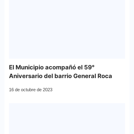
El Municipio acompañó el 59°
Aniversario del barrio General Roca
16 de octubre de 2023