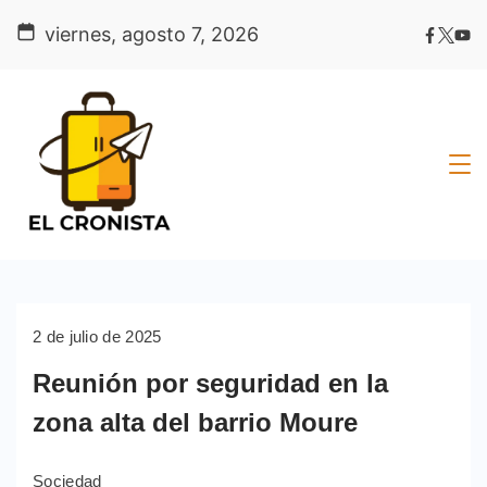
Skip
viernes, agosto 7, 2026
to
content
2 de julio de 2025
Reunión por seguridad en la
zona alta del barrio Moure
Sociedad