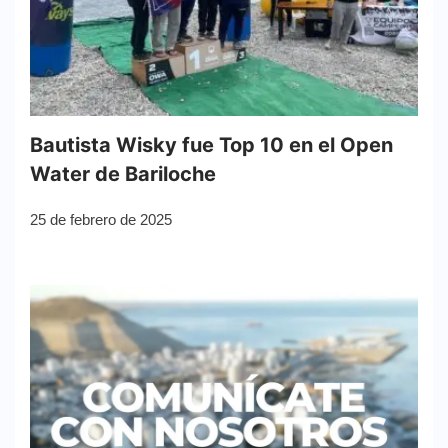
Bautista Wisky fue Top 10 en el Open
Water de Bariloche
25 de febrero de 2025