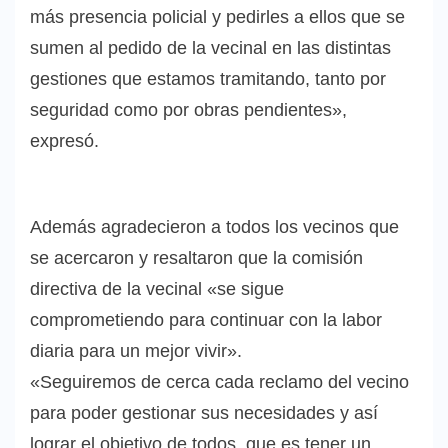
más presencia policial y pedirles a ellos que se
sumen al pedido de la vecinal en las distintas
gestiones que estamos tramitando, tanto por
seguridad como por obras pendientes»,
expresó.
Además agradecieron a todos los vecinos que
se acercaron y resaltaron que la comisión
directiva de la vecinal «se sigue
comprometiendo para continuar con la labor
diaria para un mejor vivir».
«Seguiremos de cerca cada reclamo del vecino
para poder gestionar sus necesidades y así
lograr el objetivo de todos, que es tener un