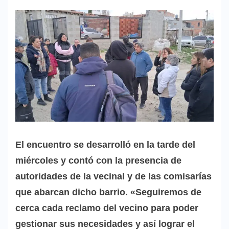
El encuentro se desarrolló en la tarde del
miércoles y contó con la presencia de
autoridades de la vecinal y de las comisarías
que abarcan dicho barrio. «Seguiremos de
cerca cada reclamo del vecino para poder
gestionar sus necesidades y así lograr el