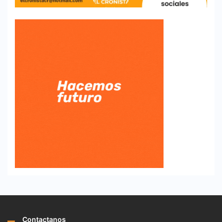
Contactanos