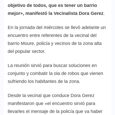
objetivo de todos, que es tener un barrio
mejor», manifestó la Vecinalista Dora Gerez
.
En la jornada del miércoles se llevó adelante un
encuentro entre referentes de la vecinal del
barrio Moure, policía y vecinos de la zona alta
del popular sector.
La reunión sirvió para buscar soluciones en
conjunto y combatir la ola de robos que vienen
sufriendo los habitantes de la zona.
Desde la vecinal que conduce Dora Gerez
manifestaron que «el encuentro sirvió para
llevarles el mensaje de la policía que va haber