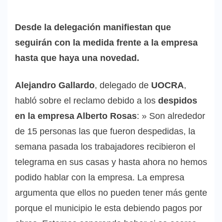
Desde la delegación manifiestan que
seguirán con la medida frente a la empresa
hasta que haya una novedad.
Alejandro Gallardo
, delegado de
UOCRA
,
habló sobre el reclamo debido a los
despidos
en la empresa Alberto Rosas
: » Son alrededor
de 15 personas las que fueron despedidas, la
semana pasada los trabajadores recibieron el
telegrama en sus casas y hasta ahora no hemos
podido hablar con la empresa. La empresa
argumenta que ellos no pueden tener más gente
porque el municipio le esta debiendo pagos por