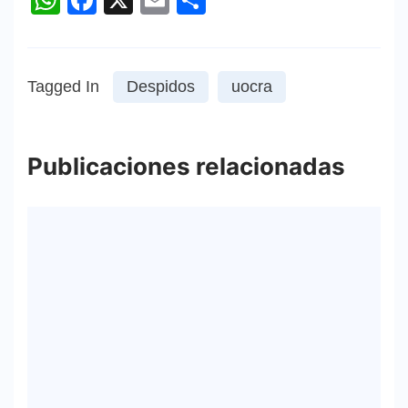
Tagged In
Despidos
uocra
Publicaciones relacionadas