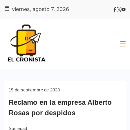
Skip
viernes, agosto 7, 2026
to
content
19 de septiembre de 2023
Reclamo en la empresa Alberto
Rosas por despidos
Sociedad