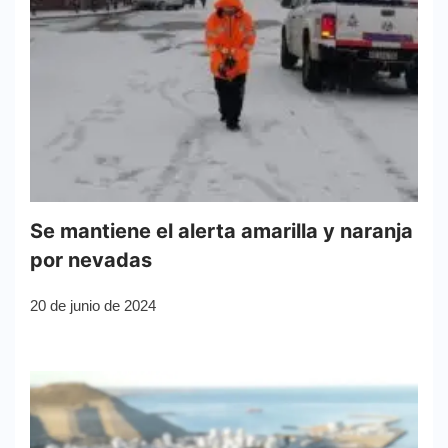
Se mantiene el alerta amarilla y naranja
por nevadas
20 de junio de 2024