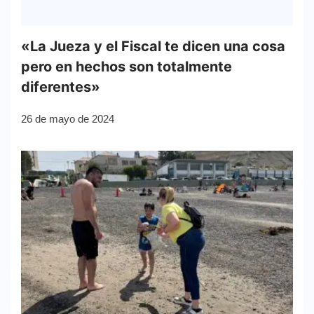
«La Jueza y el Fiscal te dicen una cosa
pero en hechos son totalmente
diferentes»
26 de mayo de 2024