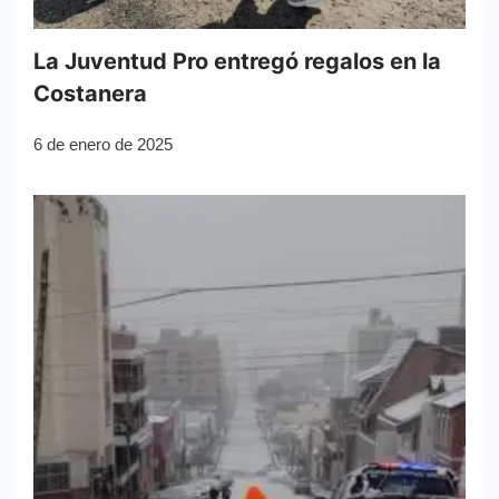
La Juventud Pro entregó regalos en la
Costanera
6 de enero de 2025