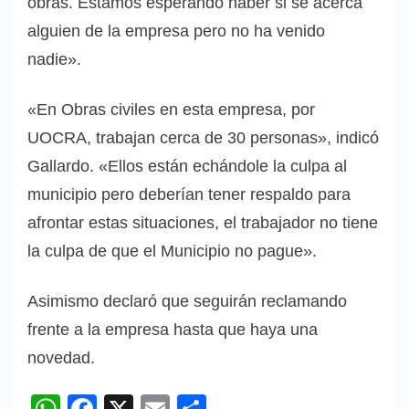
obras. Estamos esperando haber si se acerca
alguien de la empresa pero no ha venido
nadie».
«En Obras civiles en esta empresa, por
UOCRA, trabajan cerca de 30 personas», indicó
Gallardo. «Ellos están echándole la culpa al
municipio pero deberían tener respaldo para
afrontar estas situaciones, el trabajador no tiene
la culpa de que el Municipio no pague».
Asimismo declaró que seguirán reclamando
frente a la empresa hasta que haya una
novedad.
WhatsApp
Facebook
X
Email
Compartir