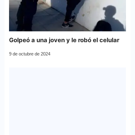
Golpeó a una joven y le robó el celular
9 de octubre de 2024