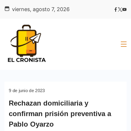
Skip
viernes, agosto 7, 2026
to
content
9 de junio de 2023
Rechazan domiciliaria y
confirman prisión preventiva a
Pablo Oyarzo