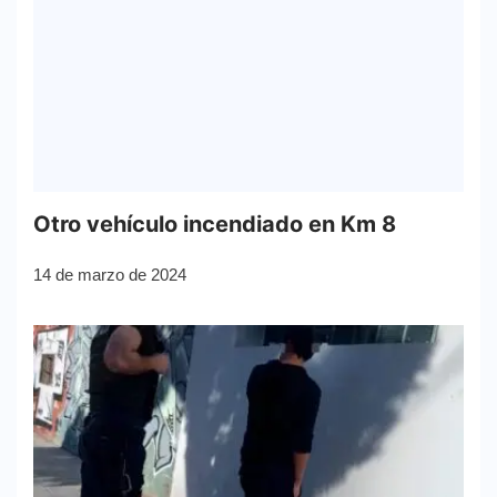
Otro vehículo incendiado en Km 8
14 de marzo de 2024