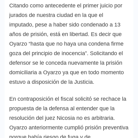
Citando como antecedente el primer juicio por
jurados de nuestra ciudad en la que el
imputado, pese a haber sido condenado a 13
años de prisión, está en libertad. Es decir que
Oyarzo “hasta que no haya una condena firme
goza del principio de inocencia”. Solicitando el
defensor se le conceda nuevamente la prisión
domiciliaria a Oyarzo ya que en todo momento
estuvo a disposición de la Justicia.
En contraposición el fiscal solicitó se rechace la
propuesta de la defensa al entender que la
resolución del juez Nicosia no es arbitraria.
Oyarzo anteriormente cumplió prisión preventiva
porque había riesgo de fuga y de