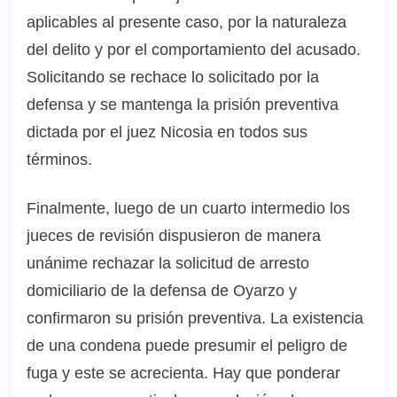
aplicables al presente caso, por la naturaleza
del delito y por el comportamiento del acusado.
Solicitando se rechace lo solicitado por la
defensa y se mantenga la prisión preventiva
dictada por el juez Nicosia en todos sus
términos.
Finalmente, luego de un cuarto intermedio los
jueces de revisión dispusieron de manera
unánime rechazar la solicitud de arresto
domiciliario de la defensa de Oyarzo y
confirmaron su prisión preventiva. La existencia
de una condena puede presumir el peligro de
fuga y este se acrecienta. Hay que ponderar