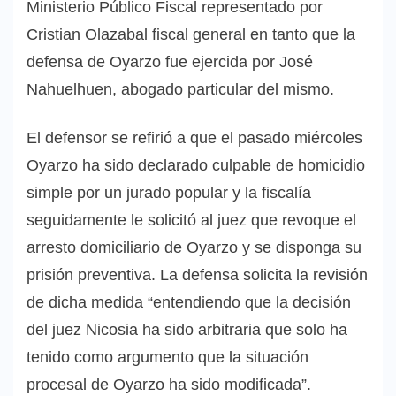
Ministerio Público Fiscal representado por
Cristian Olazabal fiscal general en tanto que la
defensa de Oyarzo fue ejercida por José
Nahuelhuen, abogado particular del mismo.
El defensor se refirió a que el pasado miércoles
Oyarzo ha sido declarado culpable de homicidio
simple por un jurado popular y la fiscalía
seguidamente le solicitó al juez que revoque el
arresto domiciliario de Oyarzo y se disponga su
prisión preventiva. La defensa solicita la revisión
de dicha medida “entendiendo que la decisión
del juez Nicosia ha sido arbitraria que solo ha
tenido como argumento que la situación
procesal de Oyarzo ha sido modificada”.