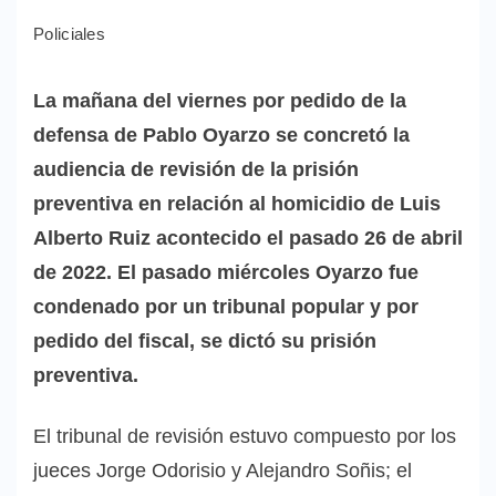
Policiales
La mañana del viernes por pedido de la
defensa de Pablo Oyarzo se concretó la
audiencia de revisión de la prisión
preventiva en relación al homicidio de Luis
Alberto Ruiz acontecido el pasado 26 de abril
de 2022. El pasado miércoles Oyarzo fue
condenado por un tribunal popular y por
pedido del fiscal, se dictó su prisión
preventiva.
El tribunal de revisión estuvo compuesto por los
jueces Jorge Odorisio y Alejandro Soñis; el