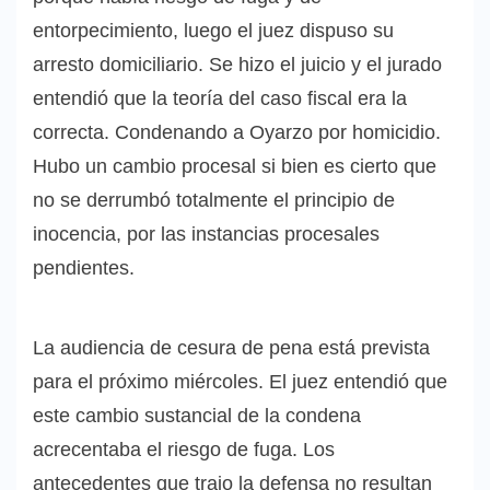
entorpecimiento, luego el juez dispuso su
arresto domiciliario. Se hizo el juicio y el jurado
entendió que la teoría del caso fiscal era la
correcta. Condenando a Oyarzo por homicidio.
Hubo un cambio procesal si bien es cierto que
no se derrumbó totalmente el principio de
inocencia, por las instancias procesales
pendientes.
La audiencia de cesura de pena está prevista
para el próximo miércoles. El juez entendió que
este cambio sustancial de la condena
acrecentaba el riesgo de fuga. Los
antecedentes que trajo la defensa no resultan