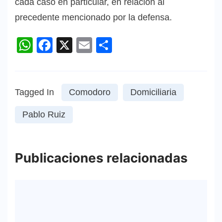
cada caso en particular, en relación al
precedente mencionado por la defensa.
WhatsApp
Facebook
X
Email
Compartir
Tagged In
Comodoro
Domiciliaria
Pablo Ruiz
Publicaciones relacionadas