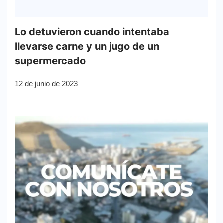
Lo detuvieron cuando intentaba
llevarse carne y un jugo de un
supermercado
12 de junio de 2023